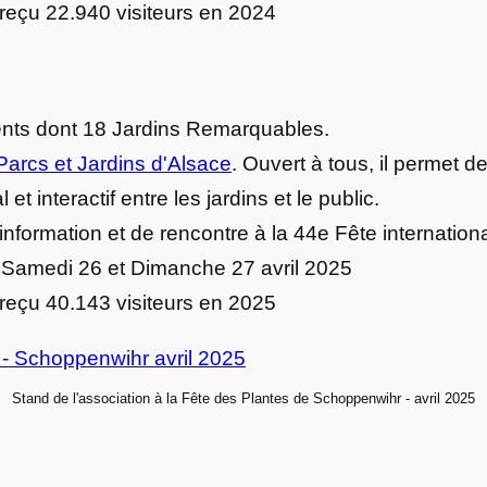
 reçu 22.940 visiteurs en 2024
ents dont 18 Jardins Remarquables.
rcs et Jardins d'Alsace
. Ouvert à tous, il permet de
t interactif entre les jardins et le public.
’information et de rencontre à la 44e Fête internatio
 Samedi 26 et Dimanche 27 avril 2025
 reçu 40.143 visiteurs en 2025
Stand de l'association à la Fête des Plantes de Schoppenwihr - avril 2025