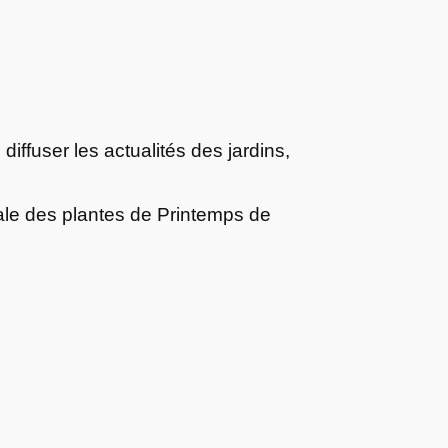
 diffuser les actualités des jardins,
nale des plantes de Printemps de