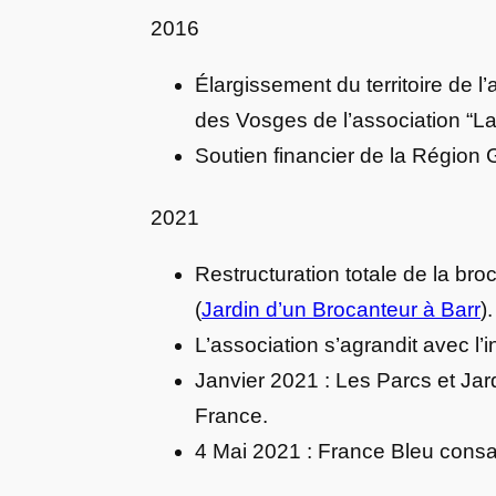
2016
Élargissement du territoire de l
des Vosges de l’association “La
Soutien financier de la Région 
2021
Restructuration totale de la bro
(
Jardin d’un Brocanteur à Barr
).
L’association s’agrandit avec l’
Janvier 2021 : Les Parcs et Jar
France.
4 Mai 2021 : France Bleu cons