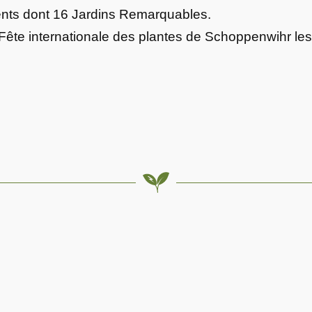
ents dont 16 Jardins Remarquables.
 Fête internationale des plantes de Schoppenwihr les