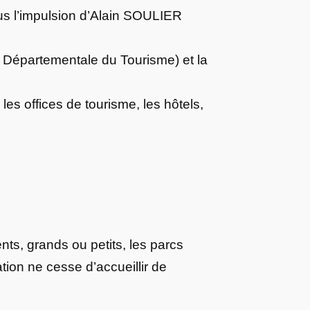
us l’impulsion d’Alain SOULIER
 Départementale du Tourisme) et la
les offices de tourisme, les hôtels,
ents, grands ou petits, les parcs
iation ne cesse d’accueillir de