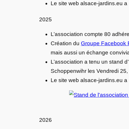
Le site web alsace-jardins.eu a
2025
L’association compte 80 adhér
Création du
Groupe Facebook Pa
mais aussi un échange convivial e
L’association a tenu un stand d
Schoppenwihr les Vendredi 25,
Le site web alsace-jardins.eu a
2026