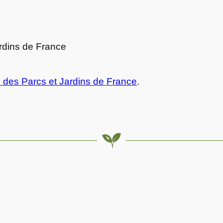
 des Parcs et Jardins de France
.