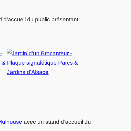
 d’accueil du public présentant
 Mulhouse
avec un stand d’accueil du