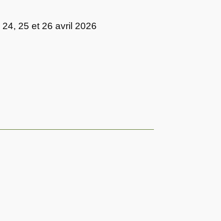
 24, 25 et 26 avril 2026