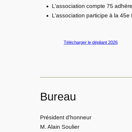
L’association compte 75 adhér
L’association participe à la 45e
Télécharger le dépliant 2026
Bureau
Président d'honneur
M. Alain Soulier