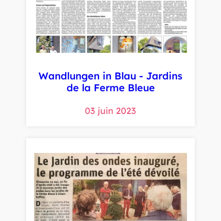
Wandlungen in Blau - Jardins
de la Ferme Bleue
03 juin 2023