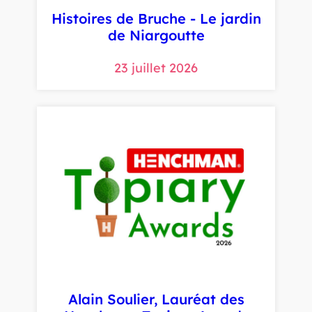
Histoires de Bruche - Le jardin
de Niargoutte
23 juillet 2026
Alain Soulier, Lauréat des