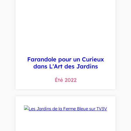
Farandole pour un Curieux
dans L'Art des Jardins
Été 2022