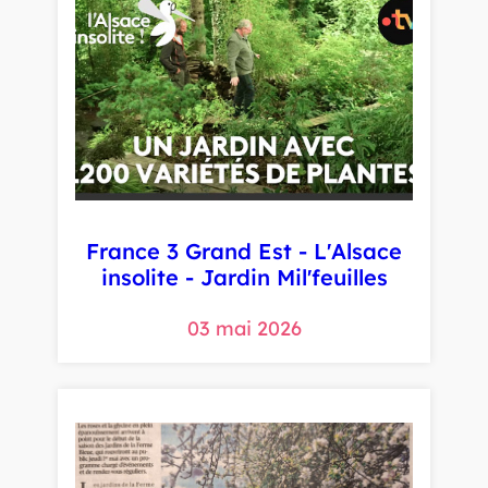
France 3 Grand Est - L'Alsace
insolite - Jardin Mil'feuilles
03 mai 2026