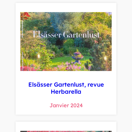
Elsässer Gartenlust, revue
Herbarella
Janvier 2024