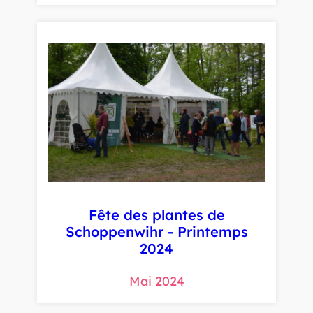
Fête des plantes de
Schoppenwihr - Printemps
2024
Mai 2024