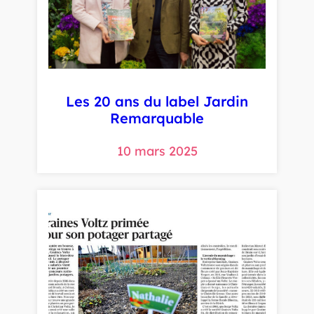
Les 20 ans du label Jardin
Remarquable
10 mars 2025