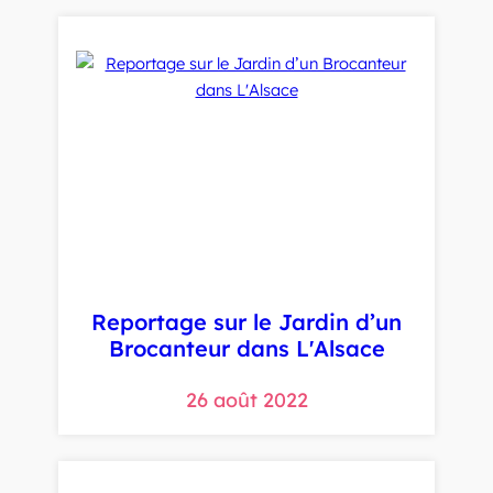
Reportage sur le Jardin d’un
Brocanteur dans L'Alsace
26 août 2022