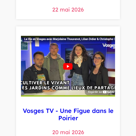
22 mai 2026
Vosges TV - Une Figue dans le
Poirier
20 mai 2026