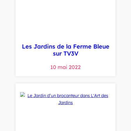
Les Jardins de la Ferme Bleue
sur TV3V
10 mai 2022