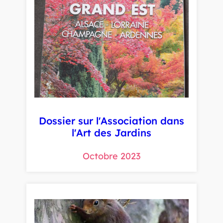
Dossier sur l'Association dans
l'Art des Jardins
Octobre 2023