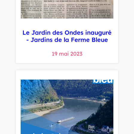
Le Jardin des Ondes inauguré
- Jardins de la Ferme Bleue
19 mai 2023