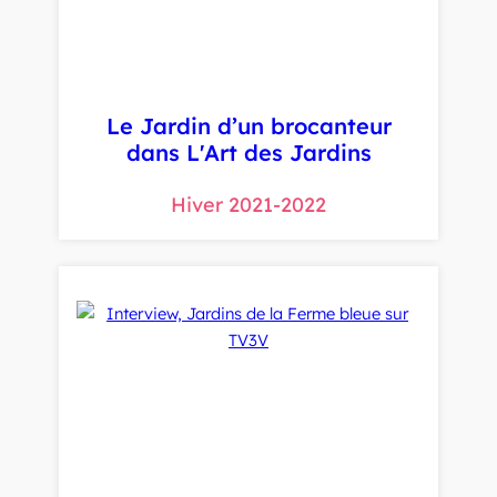
Le Jardin d’un brocanteur
dans L'Art des Jardins
Hiver 2021-2022