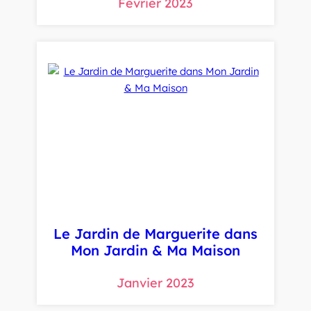
Février 2023
Le Jardin de Marguerite dans
Mon Jardin & Ma Maison
Janvier 2023