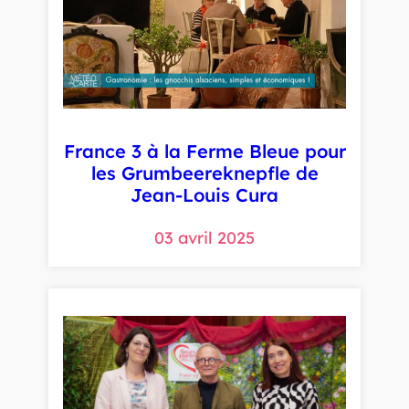
France 3 à la Ferme Bleue pour
les Grumbeereknepfle de
Jean-Louis Cura
03 avril 2025