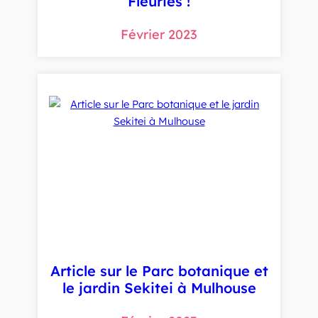
Fleuries !
Février 2023
Article sur le Parc botanique et
le jardin Sekitei à Mulhouse