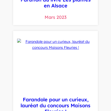
en Alsace
Mars 2023
Farandole pour un curieux,
lauréat du concours Maisons