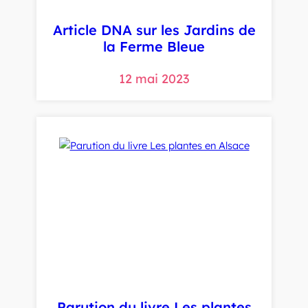
Article DNA sur les Jardins de
la Ferme Bleue
12 mai 2023
Parution du livre Les plantes