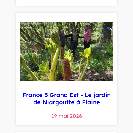
France 3 Grand Est - Le jardin
de Niargoutte à Plaine
19 mai 2026