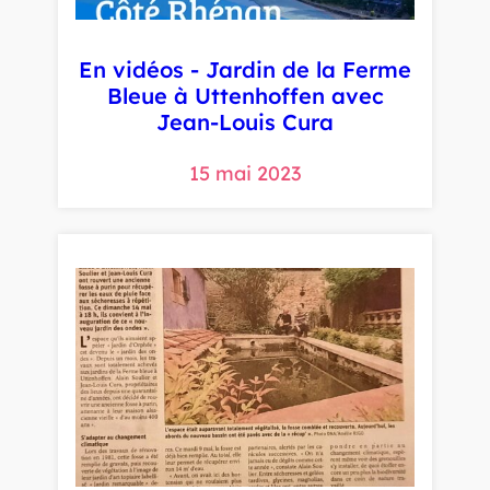
En vidéos - Jardin de la Ferme
Bleue à Uttenhoffen avec
Jean-Louis Cura
15 mai 2023