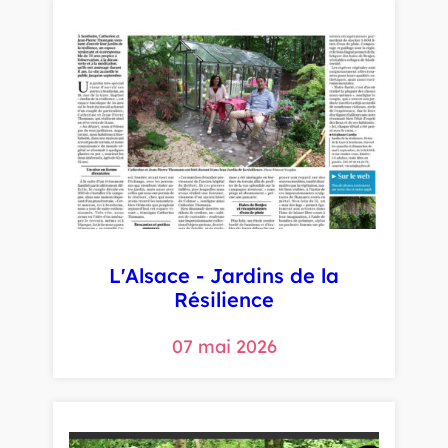
L'Alsace - Jardins de la
Résilience
07 mai 2026