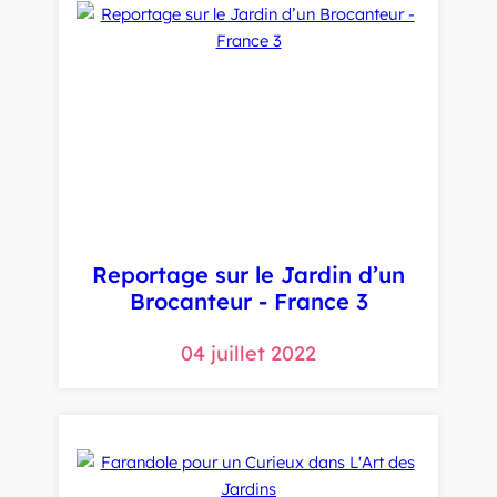
Reportage sur le Jardin d’un
Brocanteur - France 3
04 juillet 2022