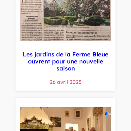
Les jardins de la Ferme Bleue
ouvrent pour une nouvelle
saison
26 avril 2025