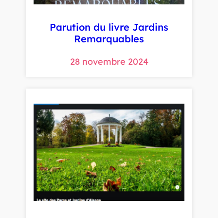
Parution du livre Jardins
Remarquables
28 novembre 2024