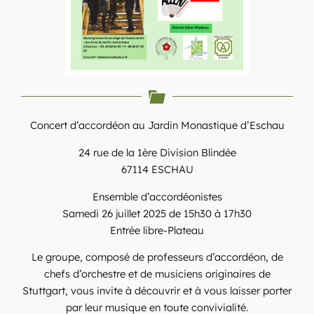
Concert d’accordéon au Jardin Monastique d’Eschau
24 rue de la 1ère Division Blindée
67114 ESCHAU
Ensemble d’accordéonistes
Samedi 26 juillet 2025 de 15h30 à 17h30
Entrée libre-Plateau
Le groupe, composé de professeurs d’accordéon, de
chefs d’orchestre et de musiciens originaires de
Stuttgart, vous invite à découvrir et à vous laisser porter
par leur musique en toute convivialité.