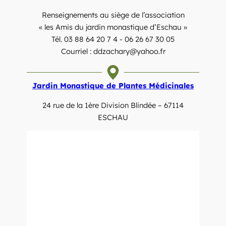
Renseignements au siège de l’association
« les Amis du jardin monastique d’Eschau »
Tél. 03 88 64 20 7 4 - 06 26 67 30 05
Courriel : ddzachary@yahoo.fr
Jardin Monastique de Plantes Médicinales
24 rue de la 1ère Division Blindée – 67114
ESCHAU