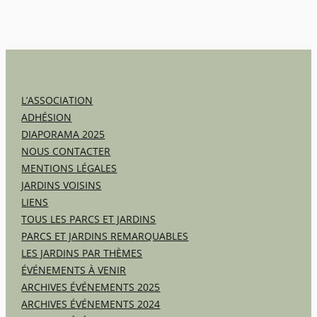
L’ASSOCIATION
ADHÉSION
DIAPORAMA 2025
NOUS CONTACTER
MENTIONS LÉGALES
JARDINS VOISINS
LIENS
TOUS LES PARCS ET JARDINS
PARCS ET JARDINS REMARQUABLES
LES JARDINS PAR THÈMES
ÉVÉNEMENTS À VENIR
ARCHIVES ÉVÉNEMENTS 2025
ARCHIVES ÉVÉNEMENTS 2024