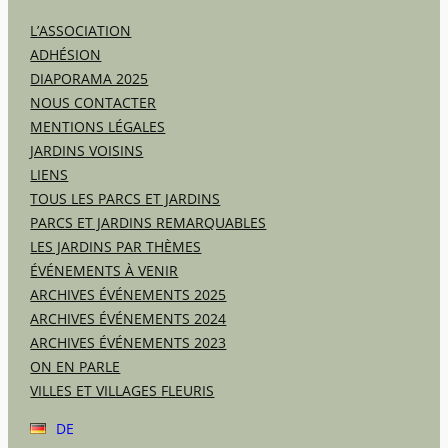
L’ASSOCIATION
ADHÉSION
DIAPORAMA 2025
NOUS CONTACTER
MENTIONS LÉGALES
JARDINS VOISINS
LIENS
TOUS LES PARCS ET JARDINS
PARCS ET JARDINS REMARQUABLES
LES JARDINS PAR THÈMES
ÉVÉNEMENTS À VENIR
ARCHIVES ÉVÉNEMENTS 2025
ARCHIVES ÉVÉNEMENTS 2024
ARCHIVES ÉVÉNEMENTS 2023
ON EN PARLE
VILLES ET VILLAGES FLEURIS
DE