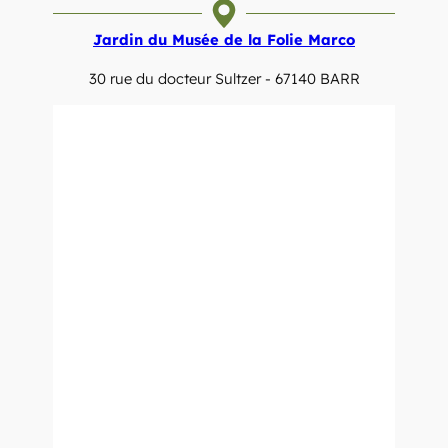
Jardin du Musée de la Folie Marco
30 rue du docteur Sultzer - 67140 BARR