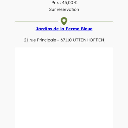
Prix : 45,00 €
Sur réservation
Jardins de la Ferme Bleue
21 rue Principale – 67110 UTTENHOFFEN