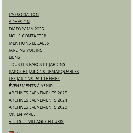
L’ASSOCIATION
ADHÉSION
DIAPORAMA 2025
NOUS CONTACTER
MENTIONS LÉGALES
JARDINS VOISINS
LIENS
TOUS LES PARCS ET JARDINS
PARCS ET JARDINS REMARQUABLES
LES JARDINS PAR THÈMES
ÉVÉNEMENTS À VENIR
ARCHIVES ÉVÉNEMENTS 2025
ARCHIVES ÉVÉNEMENTS 2024
ARCHIVES ÉVÉNEMENTS 2023
ON EN PARLE
VILLES ET VILLAGES FLEURIS
DE