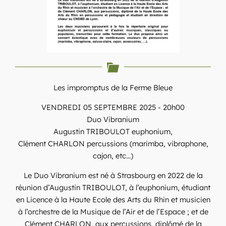
Les impromptus de la Ferme Bleue
VENDREDI 05 SEPTEMBRE 2025 - 20h00
Duo Vibranium
Augustin TRIBOULOT euphonium,
Clément CHARLON percussions (marimba, vibraphone,
cajon, etc...)
Le Duo Vibranium est né à Strasbourg en 2022 de la
réunion d’Augustin TRIBOULOT, à l’euphonium, étudiant
en Licence à la Haute Ecole des Arts du Rhin et musicien
à l’orchestre de la Musique de l’Air et de l’Espace ; et de
Clément CHARLON, aux percussions, diplômé de la