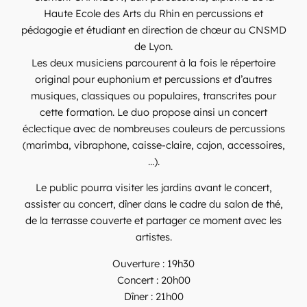
Haute Ecole des Arts du Rhin en percussions et
pédagogie et étudiant en direction de chœur au CNSMD
de Lyon.
Les deux musiciens parcourent à la fois le répertoire
original pour euphonium et percussions et d’autres
musiques, classiques ou populaires, transcrites pour
cette formation. Le duo propose ainsi un concert
éclectique avec de nombreuses couleurs de percussions
(marimba, vibraphone, caisse-claire, cajon, accessoires,
...).
Le public pourra visiter les jardins avant le concert,
assister au concert, dîner dans le cadre du salon de thé,
de la terrasse couverte et partager ce moment avec les
artistes.
Ouverture : 19h30
Concert : 20h00
Dîner : 21h00