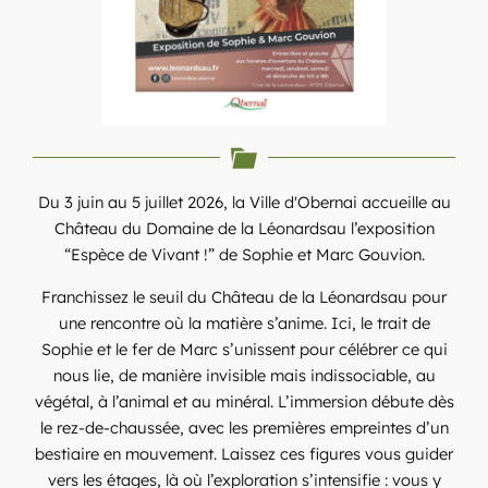
Du 3 juin au 5 juillet 2026, la Ville d'Obernai accueille au
Château du Domaine de la Léonardsau l’exposition
“Espèce de Vivant !” de Sophie et Marc Gouvion.
Franchissez le seuil du Château de la Léonardsau pour
une rencontre où la matière s’anime. Ici, le trait de
Sophie et le fer de Marc s’unissent pour célébrer ce qui
nous lie, de manière invisible mais indissociable, au
végétal, à l’animal et au minéral. L’immersion débute dès
le rez-de-chaussée, avec les premières empreintes d’un
bestiaire en mouvement. Laissez ces figures vous guider
vers les étages, là où l’exploration s’intensifie : vous y