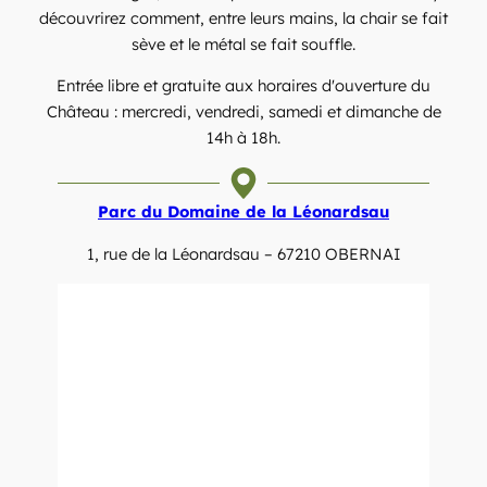
découvrirez comment, entre leurs mains, la chair se fait
sève et le métal se fait souffle.
Entrée libre et gratuite aux horaires d'ouverture du
Château : mercredi, vendredi, samedi et dimanche de
14h à 18h.
Parc du Domaine de la Léonardsau
1, rue de la Léonardsau – 67210 OBERNAI