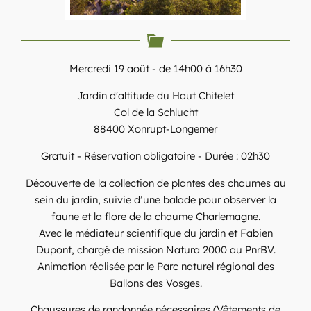
Mercredi 19 août - de 14h00 à 16h30
Jardin d'altitude du Haut Chitelet
Col de la Schlucht
88400 Xonrupt-Longemer
Gratuit - Réservation obligatoire - Durée : 02h30
Découverte de la collection de plantes des chaumes au
sein du jardin, suivie d’une balade pour observer la
faune et la flore de la chaume Charlemagne.
Avec le médiateur scientifique du jardin et Fabien
Dupont, chargé de mission Natura 2000 au PnrBV.
Animation réalisée par le Parc naturel régional des
Ballons des Vosges.
Chaussures de randonnée nécessaires (Vêtements de