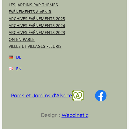
LES JARDINS PAR THÈMES
ÉVÉNEMENTS À VENIR
ARCHIVES ÉVÉNEMENTS 2025
ARCHIVES ÉVÉNEMENTS 2024
ARCHIVES ÉVÉNEMENTS 2023
ON EN PARLE
VILLES ET VILLAGES FLEURIS
DE
EN
Parcs et Jardins d'Alsace
Design :
Webcinetic