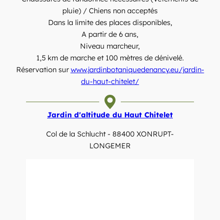
pluie) / Chiens non acceptés
Dans la limite des places disponibles,
A partir de 6 ans,
Niveau marcheur,
1,5 km de marche et 100 mètres de dénivelé.
Réservation sur
www.jardinbotaniquedenancy.eu/jardin-
du-haut-chitelet/
Jardin d'altitude du Haut Chitelet
Col de la Schlucht - 88400 XONRUPT-
LONGEMER