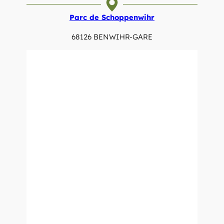
Parc de Schoppenwihr
68126 BENWIHR-GARE