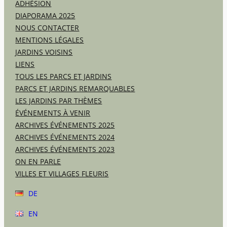
ADHÉSION
DIAPORAMA 2025
NOUS CONTACTER
MENTIONS LÉGALES
JARDINS VOISINS
LIENS
TOUS LES PARCS ET JARDINS
PARCS ET JARDINS REMARQUABLES
LES JARDINS PAR THÈMES
ÉVÉNEMENTS À VENIR
ARCHIVES ÉVÉNEMENTS 2025
ARCHIVES ÉVÉNEMENTS 2024
ARCHIVES ÉVÉNEMENTS 2023
ON EN PARLE
VILLES ET VILLAGES FLEURIS
DE
EN