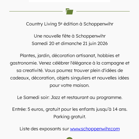
Country Living 5ᵉ édition à Schoppenwihr
Une nouvelle fête à Schoppenwihr
Samedi 20 et dimanche 21 juin 2026
Plantes, jardin, décoration artisanat, hobbies et
gastronomie. Venez célébrer l'élégance à la campagne et
sa creativité. Vous pourrez trouver plein d'idées de
cadeaux, décoration, objets singuliers et nouvelles idées
pour votre maison.
Le Samedi soir: Jazz et restaurant au programme.
​Entrée: 5 euros, gratuit pour les enfants jusqu’à 14 ans.
Parking gratuit.
Liste des exposants sur
www.schoppenwihr.com