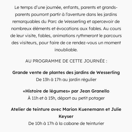
Le temps d’une journée, enfants, parents et grands-
parents pourront partir à l’aventure dans les jardins
remarquables du Parc de Wesserling et apercevoir de
nombreux éléments et évocations aux fables. Au cours
de leur visite, fables, animations rythmeront le parcours
des visiteurs, pour faire de ce rendez-vous un moment
inoubliable.
AU PROGRAMME DE CETTE JOURNÉE :
Grande vente de plantes des jardins de Wesserling
De 13h à 17h au jardin régulier
«Histoire de légumes» par Jean Granello
À 11h et à 15h, départ au petit potager
Atelier de teinture avec Marion Kuenemann et Julie
Keyser
De 10h à 17h à la cabane de teinturier