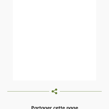
Partager cette page