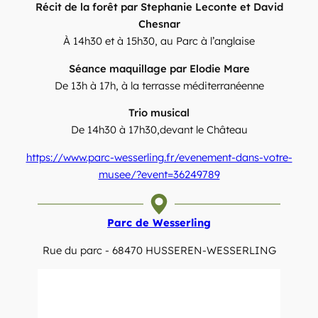
Récit de la forêt par Stephanie Leconte et David
Chesnar
À 14h30 et à 15h30, au Parc à l’anglaise
Séance maquillage par Elodie Mare
De 13h à 17h, à la terrasse méditerranéenne
Trio musical
De 14h30 à 17h30,devant le Château
https://www.parc-wesserling.fr/evenement-dans-votre-
musee/?event=36249789
Parc de Wesserling
Rue du parc - 68470 HUSSEREN-WESSERLING