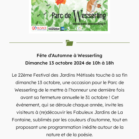
Fête d’Automne à Wesserling
Dimanche 13 octobre 2024 de 10h à 18h
Le 22ème Festival des Jardins Métissés touche à sa fin
dimanche 13 octobre, une occasion pour le Parc de
Wesserling de le mettre à l’honneur une dernière fois
avant sa fermeture annuelle le 31 octobre ! Cet
événement, qui se déroule chaque année, invite les
visiteurs à (re)découvir les Fabuleux Jardins de La
Fontaine, sublimés par les couleurs d’automne, tout en
proposant une programmation inédite autour de la
nature et de la poésie.