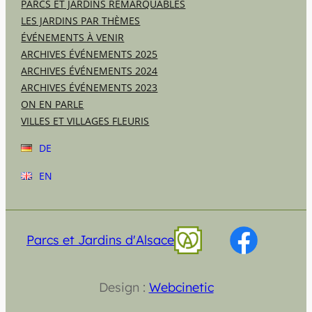
PARCS ET JARDINS REMARQUABLES
LES JARDINS PAR THÈMES
ÉVÉNEMENTS À VENIR
ARCHIVES ÉVÉNEMENTS 2025
ARCHIVES ÉVÉNEMENTS 2024
ARCHIVES ÉVÉNEMENTS 2023
ON EN PARLE
VILLES ET VILLAGES FLEURIS
DE
EN
Parcs et Jardins d'Alsace
Design :
Webcinetic