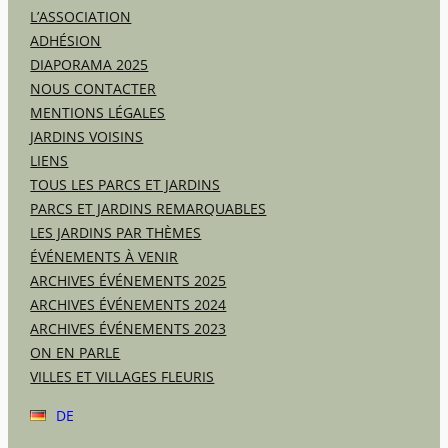
L’ASSOCIATION
ADHÉSION
DIAPORAMA 2025
NOUS CONTACTER
MENTIONS LÉGALES
JARDINS VOISINS
LIENS
TOUS LES PARCS ET JARDINS
PARCS ET JARDINS REMARQUABLES
LES JARDINS PAR THÈMES
ÉVÉNEMENTS À VENIR
ARCHIVES ÉVÉNEMENTS 2025
ARCHIVES ÉVÉNEMENTS 2024
ARCHIVES ÉVÉNEMENTS 2023
ON EN PARLE
VILLES ET VILLAGES FLEURIS
DE