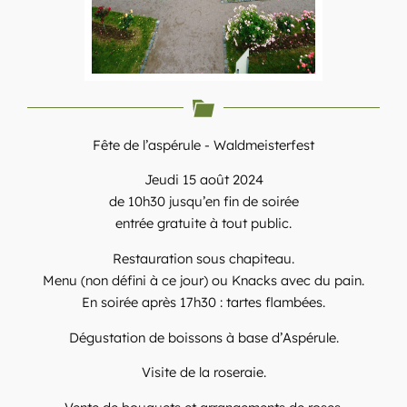
Fête de l’aspérule - Waldmeisterfest
Jeudi 15 août 2024
de 10h30 jusqu’en fin de soirée
entrée gratuite à tout public.
Restauration sous chapiteau.
Menu (non défini à ce jour) ou Knacks avec du pain.
En soirée après 17h30 : tartes flambées.
Dégustation de boissons à base d’Aspérule.
Visite de la roseraie.