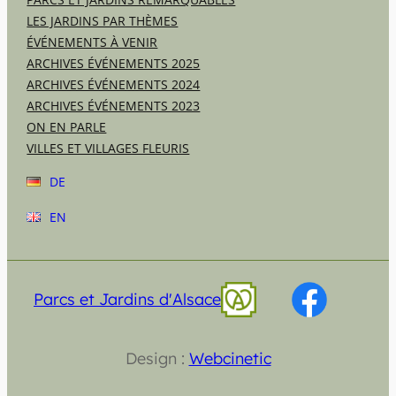
LES JARDINS PAR THÈMES
ÉVÉNEMENTS À VENIR
ARCHIVES ÉVÉNEMENTS 2025
ARCHIVES ÉVÉNEMENTS 2024
ARCHIVES ÉVÉNEMENTS 2023
ON EN PARLE
VILLES ET VILLAGES FLEURIS
DE
EN
Parcs et Jardins d'Alsace
Design :
Webcinetic