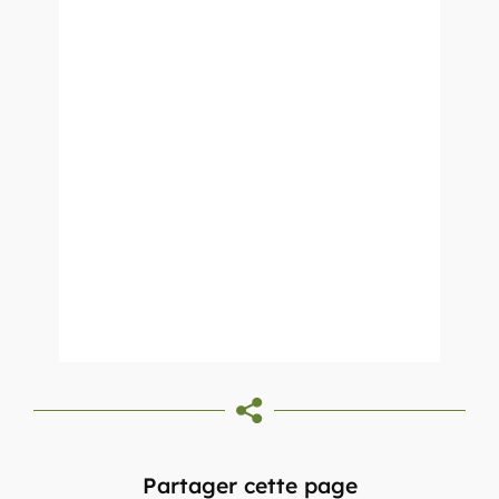
Partager cette page