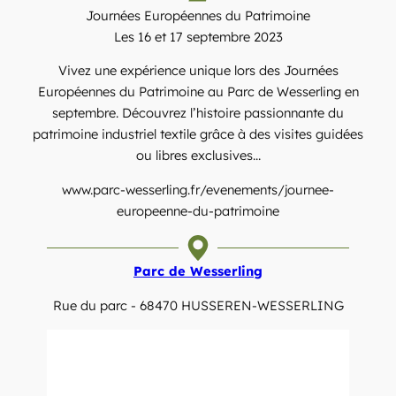
Journées Européennes du Patrimoine
Les 16 et 17 septembre 2023
Vivez une expérience unique lors des Journées
Européennes du Patrimoine au Parc de Wesserling en
septembre. Découvrez l’histoire passionnante du
patrimoine industriel textile grâce à des visites guidées
ou libres exclusives...
www.parc-wesserling.fr/evenements/journee-
europeenne-du-patrimoine
Parc de Wesserling
Rue du parc - 68470 HUSSEREN-WESSERLING