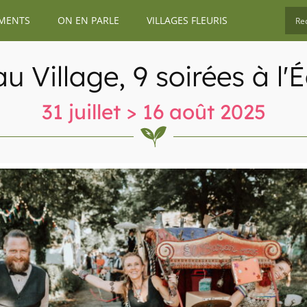
MENTS
ON EN PARLE
VILLAGES FLEURIS
au Village, 9 soirées à l
31 juillet > 16 août 2025