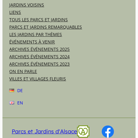
JARDINS VOISINS
LIENS
TOUS LES PARCS ET JARDINS
PARCS ET JARDINS REMARQUABLES
LES JARDINS PAR THÈMES
ÉVÉNEMENTS À VENIR
ARCHIVES ÉVÉNEMENTS 2025
ARCHIVES ÉVÉNEMENTS 2024
ARCHIVES ÉVÉNEMENTS 2023
ON EN PARLE
VILLES ET VILLAGES FLEURIS
DE
EN
Parcs et Jardins d'Alsace