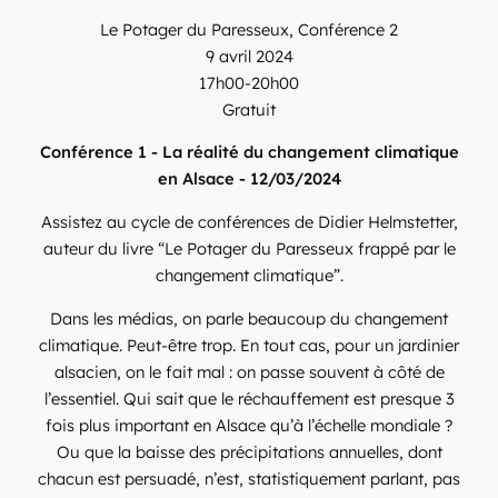
Le Potager du Paresseux, Conférence 2
9 avril 2024
17h00-20h00
Gratuit
Conférence 1 - La réalité du changement climatique
en Alsace - 12/03/2024
Assistez au cycle de conférences de Didier Helmstetter,
auteur du livre “Le Potager du Paresseux frappé par le
changement climatique”.
Dans les médias, on parle beaucoup du changement
climatique. Peut-être trop. En tout cas, pour un jardinier
alsacien, on le fait mal : on passe souvent à côté de
l’essentiel. Qui sait que le réchauffement est presque 3
fois plus important en Alsace qu’à l’échelle mondiale ?
Ou que la baisse des précipitations annuelles, dont
chacun est persuadé, n’est, statistiquement parlant, pas