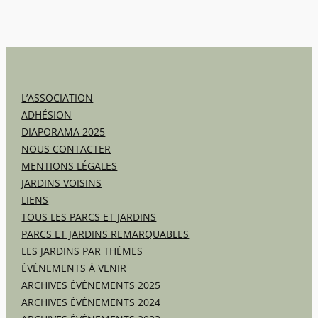
L’ASSOCIATION
ADHÉSION
DIAPORAMA 2025
NOUS CONTACTER
MENTIONS LÉGALES
JARDINS VOISINS
LIENS
TOUS LES PARCS ET JARDINS
PARCS ET JARDINS REMARQUABLES
LES JARDINS PAR THÈMES
ÉVÉNEMENTS À VENIR
ARCHIVES ÉVÉNEMENTS 2025
ARCHIVES ÉVÉNEMENTS 2024