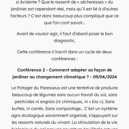
si évidente ? Que le ressenti de « sécheresses » du
jardinier est cependant réel, mais qu’il est lié à d’autres
facteurs ? C’est donc beaucoup plus compliqué que ce
que l’on croit savoir…
Avant de vouloir agir, il faut d’abord poser le bon
diagnostic.
Cette conférence s’inscrit dans un cycle de deux
conférences :
Conférence 2 - Comment adapter sa façon de
jardiner au changement climatique ? - 09/04/2024
Le Potager du Paresseux est une tentative de produire
beaucoup de légumes sans aucun travail du sol, sans
pesticides ni engrais (ni chimiques, ni « bio »). Sans
buttes, ni carrés. Sans compostage… C’est un système
agro-écologique savamment organisé, s’appuyant sur
les ressorts naturels du vivant. La stimulation de la vie