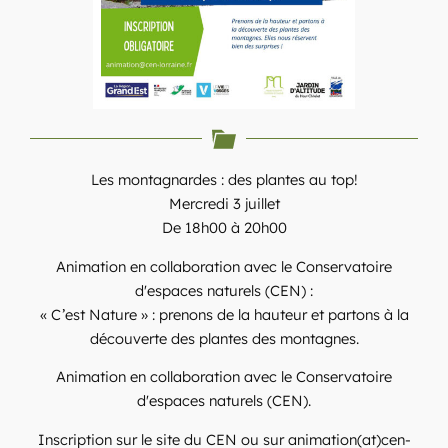
Les montagnardes : des plantes au top!
Mercredi 3 juillet
De 18h00 à 20h00
Animation en collaboration avec le Conservatoire
d'espaces naturels (CEN) :
« C’est Nature » : prenons de la hauteur et partons à la
découverte des plantes des montagnes.
Animation en collaboration avec le Conservatoire
d'espaces naturels (CEN).
Inscription sur le site du CEN ou sur animation(at)cen-