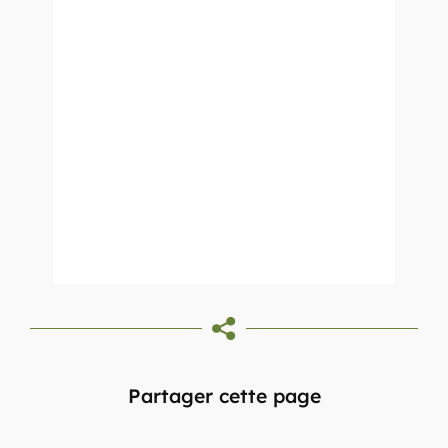
Partager cette page