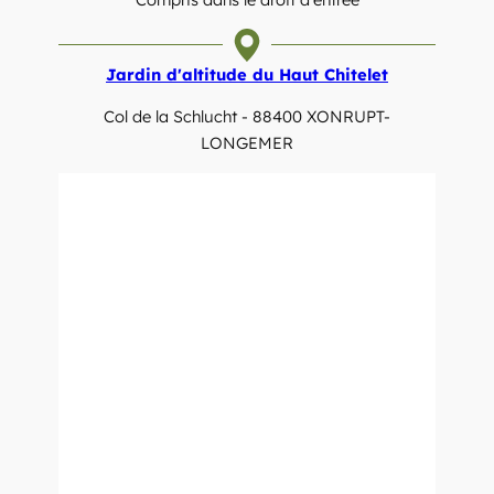
Jardin d'altitude du Haut Chitelet
Col de la Schlucht - 88400 XONRUPT-
LONGEMER