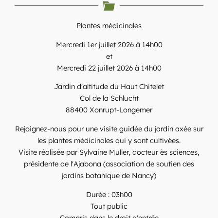
Plantes médicinales
Mercredi 1er juillet 2026 à 14h00
et
Mercredi 22 juillet 2026 à 14h00
Jardin d'altitude du Haut Chitelet
Col de la Schlucht
88400 Xonrupt-Longemer
Rejoignez-nous pour une visite guidée du jardin axée sur
les plantes médicinales qui y sont cultivées.
Visite réalisée par Sylvaine Muller, docteur ès sciences,
présidente de l'Ajabona (association de soutien des
jardins botanique de Nancy)
Durée : 03h00
Tout public
Compris dans le droit d'entrée