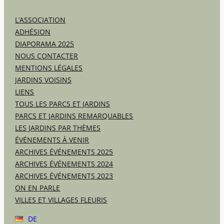
L’ASSOCIATION
ADHÉSION
DIAPORAMA 2025
NOUS CONTACTER
MENTIONS LÉGALES
JARDINS VOISINS
LIENS
TOUS LES PARCS ET JARDINS
PARCS ET JARDINS REMARQUABLES
LES JARDINS PAR THÈMES
ÉVÉNEMENTS À VENIR
ARCHIVES ÉVÉNEMENTS 2025
ARCHIVES ÉVÉNEMENTS 2024
ARCHIVES ÉVÉNEMENTS 2023
ON EN PARLE
VILLES ET VILLAGES FLEURIS
DE