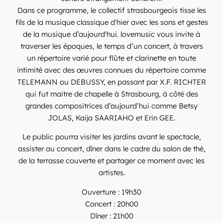
Dans ce programme, le collectif strasbourgeois tisse les
fils de la musique classique d'hier avec les sons et gestes
de la musique d’aujourd'hui. lovemusic vous invite à
traverser les époques, le temps d’un concert, à travers
un répertoire varié pour flûte et clarinette en toute
intimité avec des œuvres connues du répertoire comme
TELEMANN ou DEBUSSY, en passant par X.F. RICHTER
qui fut maitre de chapelle à Strasbourg, à côté des
grandes compositrices d’aujourd’hui comme Betsy
JOLAS, Kaija SAARIAHO et Erin GEE.
Le public pourra visiter les jardins avant le spectacle,
assister au concert, dîner dans le cadre du salon de thé,
de la terrasse couverte et partager ce moment avec les
artistes.
Ouverture : 19h30
Concert : 20h00
Dîner : 21h00