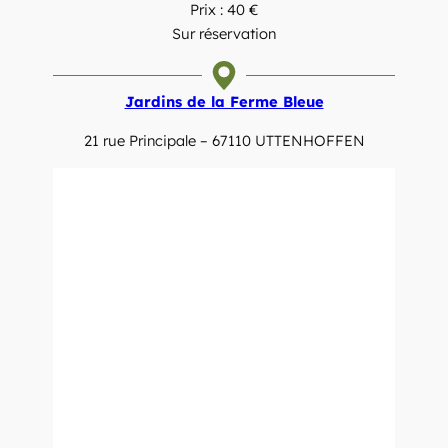
Prix : 40 €
Sur réservation
Jardins de la Ferme Bleue
21 rue Principale – 67110 UTTENHOFFEN