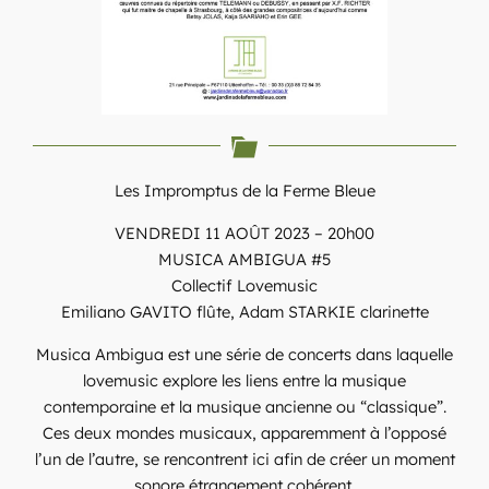
Les Impromptus de la Ferme Bleue
VENDREDI 11 AOÛT 2023 – 20h00
MUSICA AMBIGUA #5
Collectif Lovemusic
Emiliano GAVITO flûte, Adam STARKIE clarinette
Musica Ambigua est une série de concerts dans laquelle
lovemusic explore les liens entre la musique
contemporaine et la musique ancienne ou “classique”.
Ces deux mondes musicaux, apparemment à l’opposé
l’un de l’autre, se rencontrent ici afin de créer un moment
sonore étrangement cohérent.