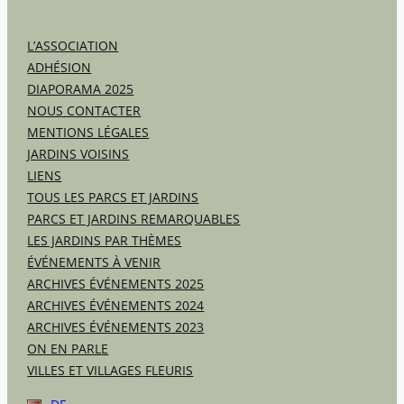
L’ASSOCIATION
ADHÉSION
DIAPORAMA 2025
NOUS CONTACTER
MENTIONS LÉGALES
JARDINS VOISINS
LIENS
TOUS LES PARCS ET JARDINS
PARCS ET JARDINS REMARQUABLES
LES JARDINS PAR THÈMES
ÉVÉNEMENTS À VENIR
ARCHIVES ÉVÉNEMENTS 2025
ARCHIVES ÉVÉNEMENTS 2024
ARCHIVES ÉVÉNEMENTS 2023
ON EN PARLE
VILLES ET VILLAGES FLEURIS