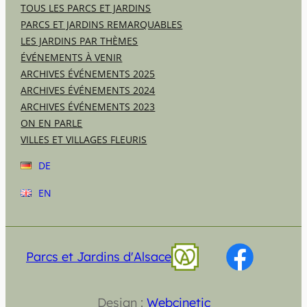
TOUS LES PARCS ET JARDINS
PARCS ET JARDINS REMARQUABLES
LES JARDINS PAR THÈMES
ÉVÉNEMENTS À VENIR
ARCHIVES ÉVÉNEMENTS 2025
ARCHIVES ÉVÉNEMENTS 2024
ARCHIVES ÉVÉNEMENTS 2023
ON EN PARLE
VILLES ET VILLAGES FLEURIS
DE
EN
Parcs et Jardins d'Alsace
Design :
Webcinetic