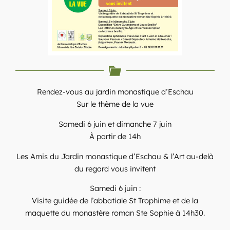
Rendez-vous au jardin monastique d’Eschau
Sur le thème de la vue
Samedi 6 juin et dimanche 7 juin
À partir de 14h
Les Amis du Jardin monastique d’Eschau & l’Art au-delà
du regard vous invitent
Samedi 6 juin :
Visite guidée de l’abbatiale St Trophime et de la
maquette du monastère roman Ste Sophie à 14h30.