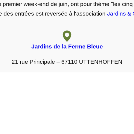
 premier week-end de juin, ont pour thème "les cinq s
e des entrées est reversée à l'association
Jardins & 
Jardins de la Ferme Bleue
21 rue Principale – 67110 UTTENHOFFEN