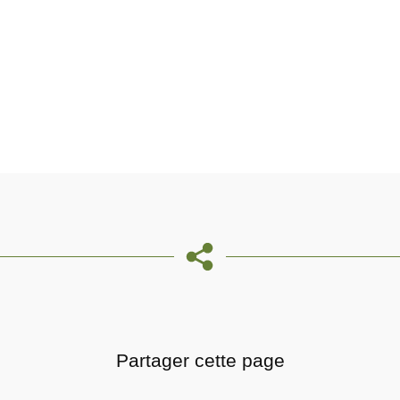
Partager cette page