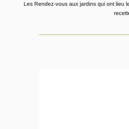
Les Rendez-vous aux jardins qui ont lieu le
recett