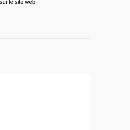
sur le site web