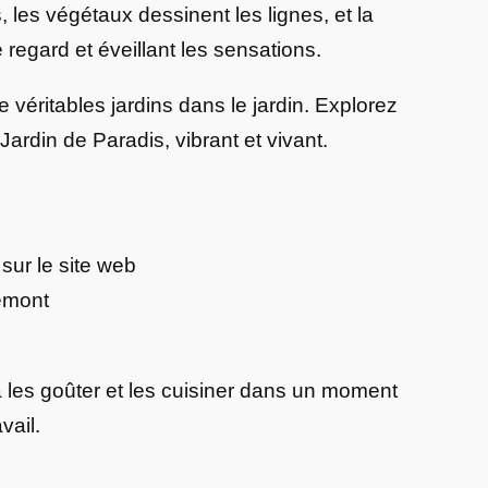
 les végétaux dessinent les lignes, et la
e regard et éveillant les sensations.
véritables jardins dans le jardin. Explorez
ardin de Paradis, vibrant et vivant.
 sur le site web
emont
les goûter et les cuisiner dans un moment
vail.