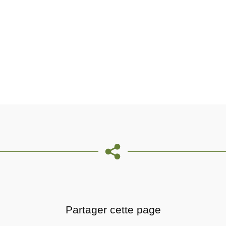
Partager cette page