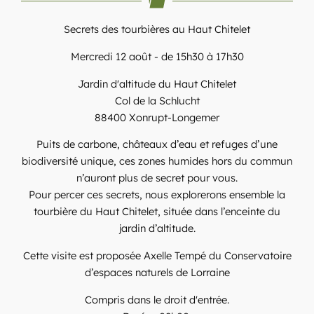
Secrets des tourbières au Haut Chitelet
Mercredi 12 août - de 15h30 à 17h30
Jardin d'altitude du Haut Chitelet
Col de la Schlucht
88400 Xonrupt-Longemer
Puits de carbone, châteaux d’eau et refuges d’une
biodiversité unique, ces zones humides hors du commun
n’auront plus de secret pour vous.
Pour percer ces secrets, nous explorerons ensemble la
tourbière du Haut Chitelet, située dans l’enceinte du
jardin d’altitude.
Cette visite est proposée Axelle Tempé du Conservatoire
d’espaces naturels de Lorraine
Compris dans le droit d'entrée.