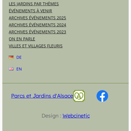
LES JARDINS PAR THÈMES
ÉVÉNEMENTS À VENIR
ARCHIVES ÉVÉNEMENTS 2025
ARCHIVES ÉVÉNEMENTS 2024
ARCHIVES ÉVÉNEMENTS 2023
ON EN PARLE
VILLES ET VILLAGES FLEURIS
DE
EN
Parcs et Jardins d'Alsace
Design :
Webcinetic