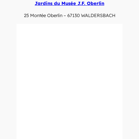
Jardins du Musée J.F. Oberlin
25 Montée Oberlin – 67130 WALDERSBACH