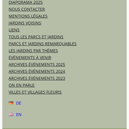
DIAPORAMA 2025
NOUS CONTACTER
MENTIONS LÉGALES
JARDINS VOISINS
LIENS
TOUS LES PARCS ET JARDINS
PARCS ET JARDINS REMARQUABLES
LES JARDINS PAR THÈMES
ÉVÉNEMENTS À VENIR
ARCHIVES ÉVÉNEMENTS 2025
ARCHIVES ÉVÉNEMENTS 2024
ARCHIVES ÉVÉNEMENTS 2023
ON EN PARLE
VILLES ET VILLAGES FLEURIS
DE
EN