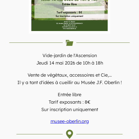
Vide-jardin de l'Ascension
Jeudi 14 mai 2026 de 10h à 18h
Vente de végétaux, accessoires et Cie,...
Il y a tant d'idées à cueillir au Musée J.F. Oberlin !
Entrée libre
Tarif exposants : 8€
Sur inscription uniquement
musee-oberlin.org