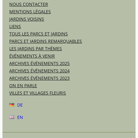
NOUS CONTACTER
MENTIONS LÉGALES
JARDINS VOISINS
LIENS
TOUS LES PARCS ET JARDINS
PARCS ET JARDINS REMARQUABLES
LES JARDINS PAR THÈMES
ÉVÉNEMENTS À VENIR
ARCHIVES ÉVÉNEMENTS 2025
ARCHIVES ÉVÉNEMENTS 2024
ARCHIVES ÉVÉNEMENTS 2023
ON EN PARLE
VILLES ET VILLAGES FLEURIS
DE
EN