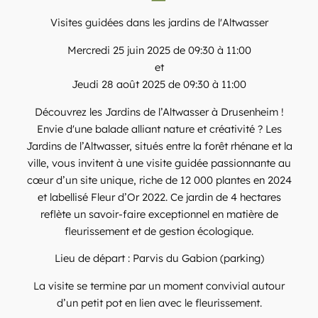
Visites guidées dans les jardins de l'Altwasser
Mercredi 25 juin 2025 de 09:30 à 11:00
et
Jeudi 28 août 2025 de 09:30 à 11:00
Découvrez les Jardins de l’Altwasser à Drusenheim !
Envie d'une balade alliant nature et créativité ? Les
Jardins de l’Altwasser, situés entre la forêt rhénane et la
ville, vous invitent à une visite guidée passionnante au
cœur d’un site unique, riche de 12 000 plantes en 2024
et labellisé Fleur d’Or 2022. Ce jardin de 4 hectares
reflète un savoir-faire exceptionnel en matière de
fleurissement et de gestion écologique.
Lieu de départ : Parvis du Gabion (parking)
La visite se termine par un moment convivial autour
d’un petit pot en lien avec le fleurissement.