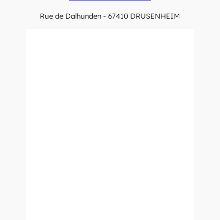
Rue de Dalhunden - 67410 DRUSENHEIM