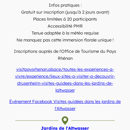
Infos pratiques :
Gratuit sur inscription (jusqu’à 2 jours avant)
Places limitées à 20 participants
Accessibilité PMR
Tenue adaptée à la météo requise
Ne manquez pas cette immersion florale unique !
Inscriptions auprès de l'Office de Tourisme du Pays
Rhénan
visitpaysrhenan.alsace/toutes-les-experiences-a-
vivre/experience/lieux-sites-a-visiter-a-decouvrir-
drusenheim-visites-guidees-dans-les-jardins-de-
laltwasser
Événement Facebook Visites guidées dans les jardins de
l'Altwasser
Jardins de l'Altwasser