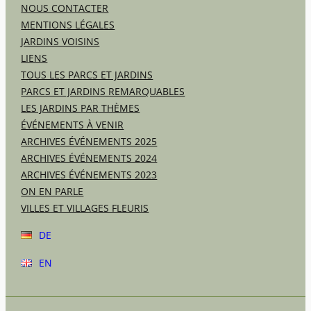
NOUS CONTACTER
MENTIONS LÉGALES
JARDINS VOISINS
LIENS
TOUS LES PARCS ET JARDINS
PARCS ET JARDINS REMARQUABLES
LES JARDINS PAR THÈMES
ÉVÉNEMENTS À VENIR
ARCHIVES ÉVÉNEMENTS 2025
ARCHIVES ÉVÉNEMENTS 2024
ARCHIVES ÉVÉNEMENTS 2023
ON EN PARLE
VILLES ET VILLAGES FLEURIS
DE
EN