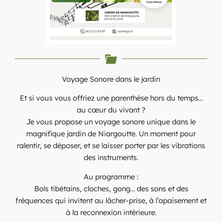
Voyage Sonore dans le jardin
Et si vous vous offriez une parenthèse hors du temps…
au cœur du vivant ?
Je vous propose un voyage sonore unique dans le
magnifique jardin de Niargoutte. Un moment pour
ralentir, se déposer, et se laisser porter par les vibrations
des instruments.
Au programme :
Bols tibétains, cloches, gong… des sons et des
fréquences qui invitent au lâcher-prise, à l’apaisement et
à la reconnexion intérieure.