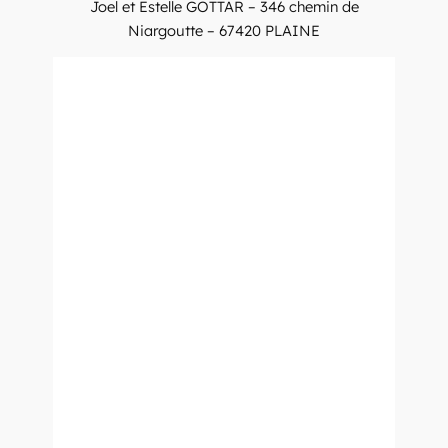
Joel et Estelle GOTTAR – 346 chemin de
Niargoutte – 67420 PLAINE