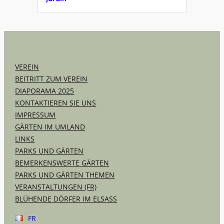
VEREIN
BEITRITT ZUM VEREIN
DIAPORAMA 2025
KONTAKTIEREN SIE UNS
IMPRESSUM
GÄRTEN IM UMLAND
LINKS
PARKS UND GÄRTEN
BEMERKENSWERTE GÄRTEN
PARKS UND GÄRTEN THEMEN
VERANSTALTUNGEN (FR)
BLÜHENDE DÖRFER IM ELSASS
FR