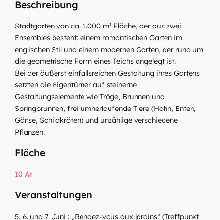
Beschreibung
Stadtgarten von ca. 1.000 m² Fläche, der aus zwei
Ensembles besteht: einem romantischen Garten im
englischen Stil und einem modernen Garten, der rund um
die geometrische Form eines Teichs angelegt ist.
Bei der äußerst einfallsreichen Gestaltung ihres Gartens
setzten die Eigentümer auf steinerne
Gestaltungselemente wie Tröge, Brunnen und
Springbrunnen, frei umherlaufende Tiere (Hahn, Enten,
Gänse, Schildkröten) und unzählige verschiedene
Pflanzen.
Fläche
10 Ar
Veranstaltungen
5, 6. und 7. Juni : „Rendez-vous aux jardins“ (Treffpunkt