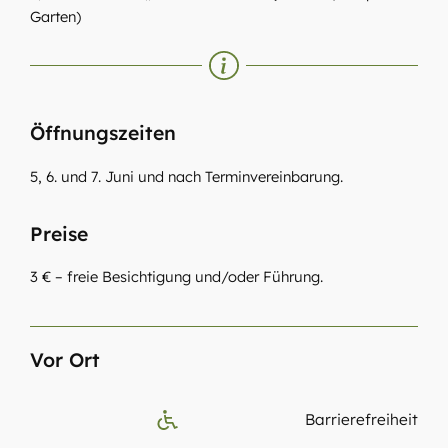
Garten)
Öffnungszeiten
5, 6. und 7. Juni und nach Terminvereinbarung.
Preise
3 € – freie Besichtigung und/oder Führung.
Vor Ort
Barrierefreiheit