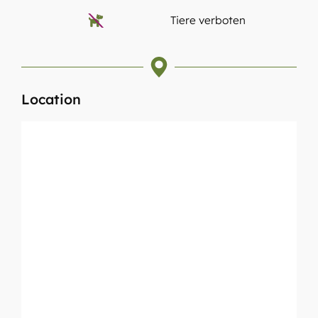
Tiere verboten
Location