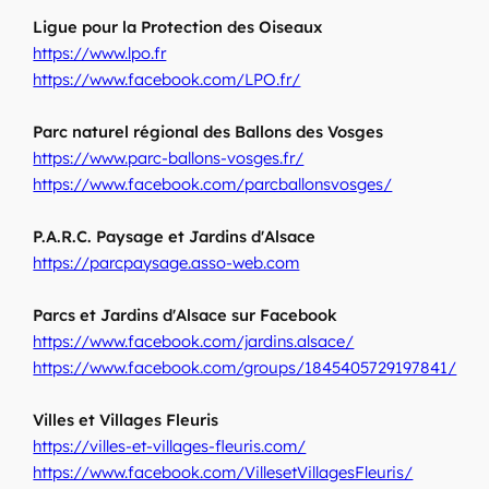
Ligue pour la Protection des Oiseaux
https://www.lpo.fr
https://www.facebook.com/LPO.fr/
Parc naturel régional des Ballons des Vosges
https://www.parc-ballons-vosges.fr/
https://www.facebook.com/parcballonsvosges/
P.A.R.C. Paysage et Jardins d'Alsace
https://parcpaysage.asso-web.com
Parcs et Jardins d'Alsace sur Facebook
https://www.facebook.com/jardins.alsace/
https://www.facebook.com/groups/1845405729197841/
Villes et Villages Fleuris
https://villes-et-villages-fleuris.com/
https://www.facebook.com/VillesetVillagesFleuris/