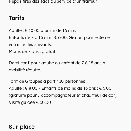
Repas tirés des sacs ou service d’un traiteur.
Tarifs
Adulte : € 10.00 à partir de 16 ans.
Enfants de 7 à 15 ans : € 6.00. Gratuit pour le 3ème
enfant et les suivants.
Moins de 7 ans : gratuit.
Demi-tarif pour adulte ou enfant de 7 à 15 ans à
mobilité réduite.
Tarif de Groupes à partir 10 personnes :
Adulte : € 8.00 - Enfants de moins de 16 ans : € 5.00
(gratuité pour 1 accompagnateur et chauffeur de car).
Visite guidée € 50.00
Sur place