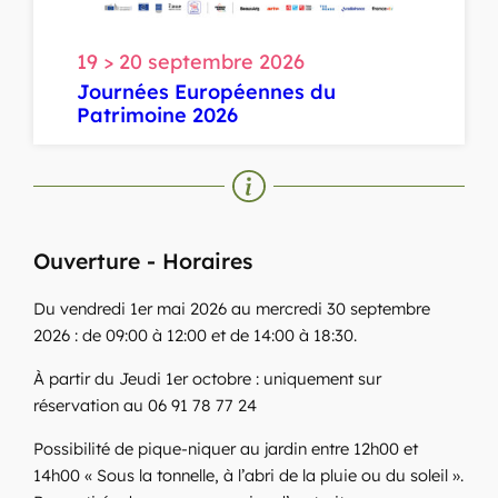
19 > 20 septembre 2026
Journées Européennes du
Patrimoine 2026
Ouverture - Horaires
Du vendredi 1er mai 2026 au mercredi 30 septembre
2026 : de 09:00 à 12:00 et de 14:00 à 18:30.
À partir du Jeudi 1er octobre : uniquement sur
réservation au 06 91 78 77 24
Possibilité de pique-niquer au jardin entre 12h00 et
14h00 « Sous la tonnelle, à l’abri de la pluie ou du soleil ».