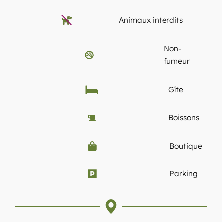
Animaux interdits
Non-
fumeur
Gîte
Boissons
Boutique
Parking