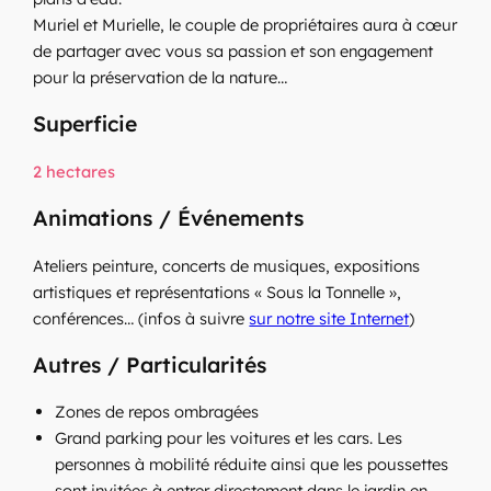
Muriel et Murielle, le couple de propriétaires aura à cœur
de partager avec vous sa passion et son engagement
pour la préservation de la nature…
Superficie
2 hectares
Animations / Événements
Ateliers peinture, concerts de musiques, expositions
artistiques et représentations « Sous la Tonnelle »,
conférences… (infos à suivre
sur notre site Internet
)
Autres / Particularités
Zones de repos ombragées
Grand parking pour les voitures et les cars. Les
personnes à mobilité réduite ainsi que les poussettes
sont invitées à entrer directement dans le jardin en