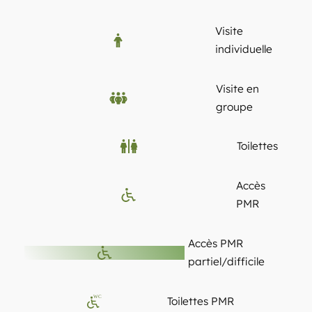
Visite
individuelle
Visite en
groupe
Toilettes
Accès
PMR
Accès PMR
partiel/difficile
WC
Toilettes PMR