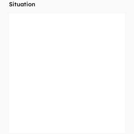
Situation