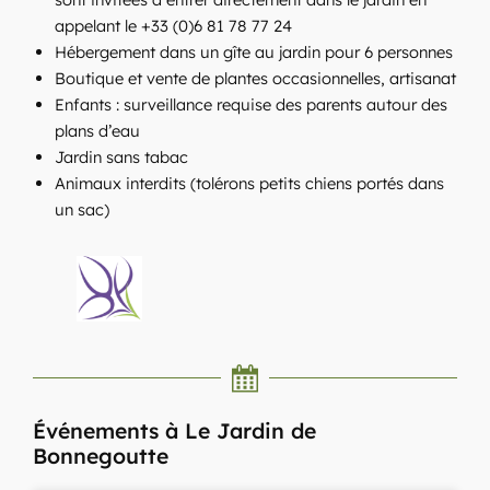
appelant le +33 (0)6 81 78 77 24
Hébergement dans un gîte au jardin pour 6 personnes
Boutique et vente de plantes occasionnelles, artisanat
Enfants : surveillance requise des parents autour des
plans d’eau
Jardin sans tabac
Animaux interdits (tolérons petits chiens portés dans
un sac)
Événements à Le Jardin de
Bonnegoutte