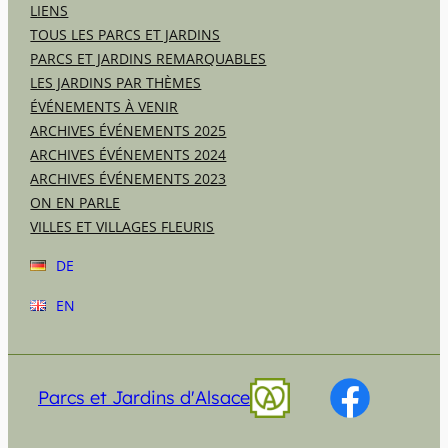
LIENS
TOUS LES PARCS ET JARDINS
PARCS ET JARDINS REMARQUABLES
LES JARDINS PAR THÈMES
ÉVÉNEMENTS À VENIR
ARCHIVES ÉVÉNEMENTS 2025
ARCHIVES ÉVÉNEMENTS 2024
ARCHIVES ÉVÉNEMENTS 2023
ON EN PARLE
VILLES ET VILLAGES FLEURIS
DE
EN
Parcs et Jardins d'Alsace