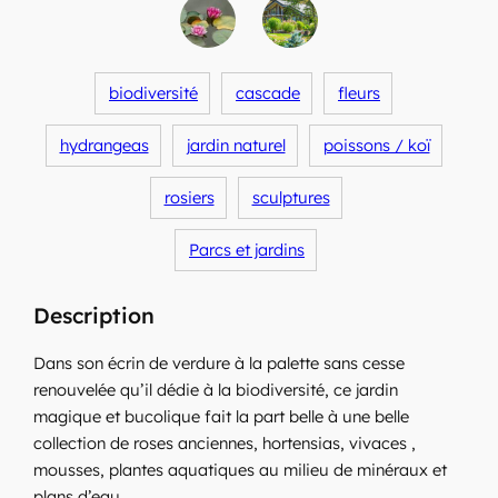
biodiversité
cascade
fleurs
hydrangeas
jardin naturel
poissons / koï
rosiers
sculptures
Parcs et jardins
Description
Dans son écrin de verdure à la palette sans cesse
renouvelée qu’il dédie à la biodiversité, ce jardin
magique et bucolique fait la part belle à une belle
collection de roses anciennes, hortensias, vivaces ,
mousses, plantes aquatiques au milieu de minéraux et
plans d’eau.