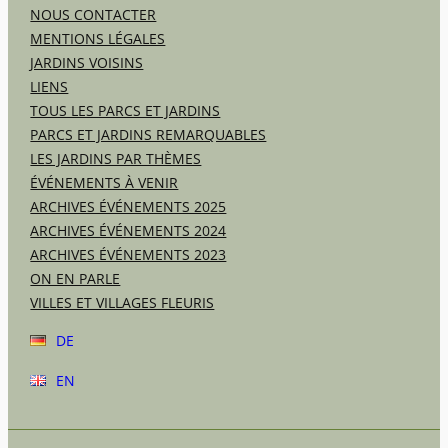
NOUS CONTACTER
MENTIONS LÉGALES
JARDINS VOISINS
LIENS
TOUS LES PARCS ET JARDINS
PARCS ET JARDINS REMARQUABLES
LES JARDINS PAR THÈMES
ÉVÉNEMENTS À VENIR
ARCHIVES ÉVÉNEMENTS 2025
ARCHIVES ÉVÉNEMENTS 2024
ARCHIVES ÉVÉNEMENTS 2023
ON EN PARLE
VILLES ET VILLAGES FLEURIS
DE
EN