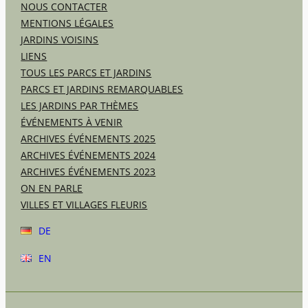
NOUS CONTACTER
MENTIONS LÉGALES
JARDINS VOISINS
LIENS
TOUS LES PARCS ET JARDINS
PARCS ET JARDINS REMARQUABLES
LES JARDINS PAR THÈMES
ÉVÉNEMENTS À VENIR
ARCHIVES ÉVÉNEMENTS 2025
ARCHIVES ÉVÉNEMENTS 2024
ARCHIVES ÉVÉNEMENTS 2023
ON EN PARLE
VILLES ET VILLAGES FLEURIS
DE
EN