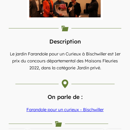
Description
Le jardin Farandole pour un Curieux à Bischwiller est 1er
prix du concours départemental des Maisons Fleuries
2022, dans la catégorie Jardin privé.
On parle de :
Farandole pour un curieux - Bischwiller