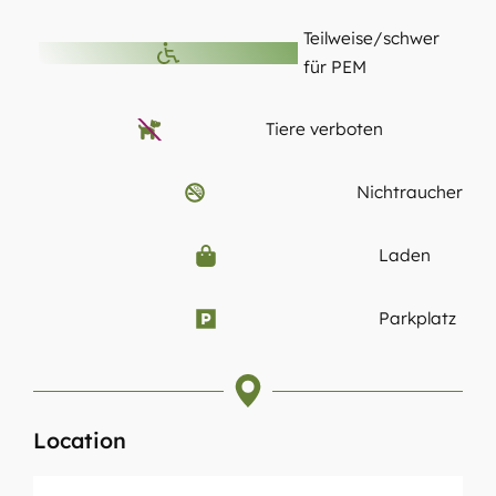
Teilweise/schwer
für PEM
Tiere verboten
Nichtraucher
Laden
Parkplatz
Location