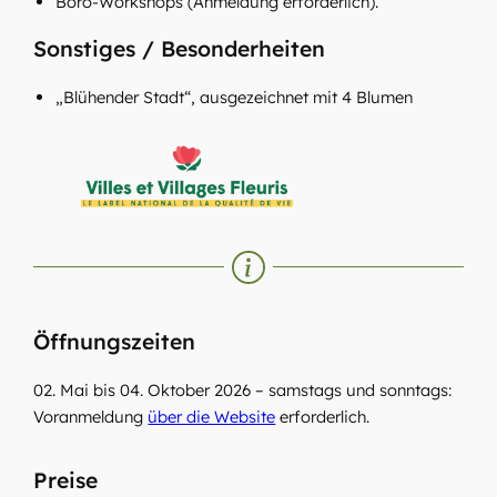
Boro-Workshops (Anmeldung erforderlich).
Sonstiges / Besonderheiten
„Blühender Stadt“, ausgezeichnet mit 4 Blumen
Öffnungszeiten
02. Mai bis 04. Oktober 2026 – samstags und sonntags:
Voranmeldung
über die Website
erforderlich.
Preise