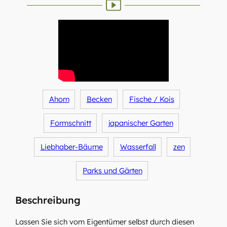
Ahorn
Becken
Fische / Kois
Formschnitt
japanischer Garten
Liebhaber-Bäume
Wasserfall
zen
Parks und Gärten
Beschreibung
Lassen Sie sich vom Eigentümer selbst durch diesen