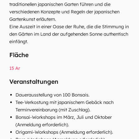
traditionellen japanischen Garten führen und die
verschiedenen Konzepte und Regeln der japanischen
Gartenkunst erläutern.
Eine Auszeit in einer Oase der Ruhe, die die Stimmung in
den Gärten im Land der aufgehenden Sonne authentisch
einfängt.
Fläche
15 Ar
Veranstaltungen
Dauerausstellung von 100 Bonsais.
Tee-Verkostung mit japanischem Gebäck nach
Terminvereinbarung (mit Zuschlag).
Bonsai-Workshops im März, Juli und Oktober
(Anmeldung erforderlich).
Origami-Workshops (Anmeldung erforderlich).