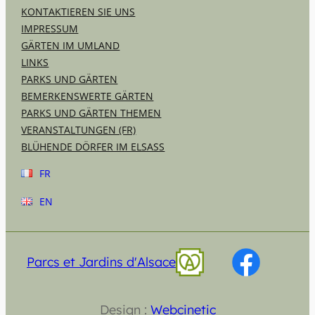
KONTAKTIEREN SIE UNS
IMPRESSUM
GÄRTEN IM UMLAND
LINKS
PARKS UND GÄRTEN
BEMERKENSWERTE GÄRTEN
PARKS UND GÄRTEN THEMEN
VERANSTALTUNGEN (FR)
BLÜHENDE DÖRFER IM ELSASS
FR
EN
Parcs et Jardins d'Alsace
Design :
Webcinetic