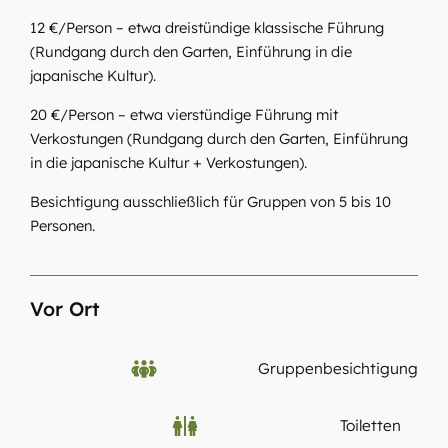
12 €/Person – etwa dreistündige klassische Führung
(Rundgang durch den Garten, Einführung in die
japanische Kultur).
20 €/Person – etwa vierstündige Führung mit
Verkostungen (Rundgang durch den Garten, Einführung
in die japanische Kultur + Verkostungen).
Besichtigung ausschließlich für Gruppen von 5 bis 10
Personen.
Vor Ort
Gruppenbesichtigung
Toiletten