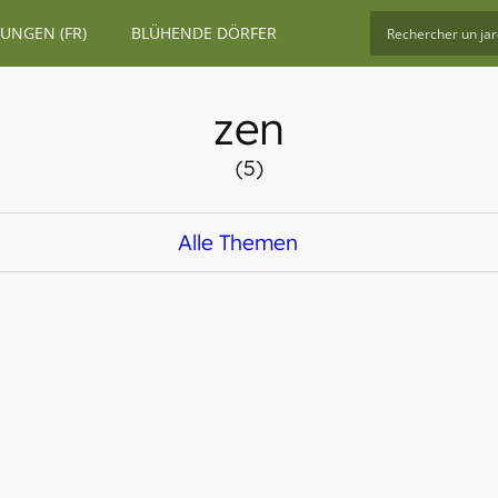
UNGEN (FR)
BLÜHENDE DÖRFER
zen
(5)
Alle Themen