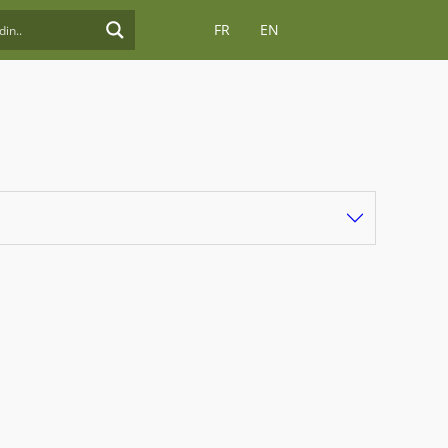
FR
EN