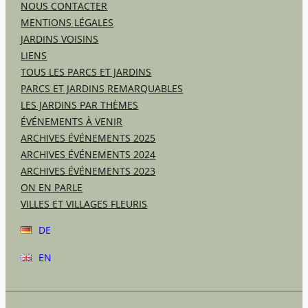
NOUS CONTACTER
MENTIONS LÉGALES
JARDINS VOISINS
LIENS
TOUS LES PARCS ET JARDINS
PARCS ET JARDINS REMARQUABLES
LES JARDINS PAR THÈMES
ÉVÉNEMENTS À VENIR
ARCHIVES ÉVÉNEMENTS 2025
ARCHIVES ÉVÉNEMENTS 2024
ARCHIVES ÉVÉNEMENTS 2023
ON EN PARLE
VILLES ET VILLAGES FLEURIS
DE
EN