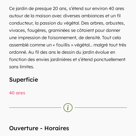
Ce jardin de presque 20 ans, s’étend sur environ 40 ares
autour de la maison avec diverses ambiances et un fil
conducteur, la passion du végétal. Des arbres, arbustes,
vivaces, fougères, graminées se côtoient pour donner
une impression de foisonnement, de densité. Tout cela
assemblé comme un « fouillis » végétal… malgré tout très
ordonné. Au fil des ans le dessin du jardin évolue en
fonction des envies jardinières et s’étend ponctuellement
sans limites.
Superficie
40 ares
Ouverture - Horaires