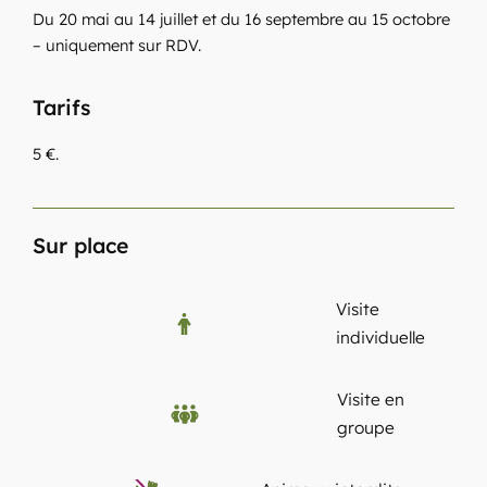
Du 20 mai au 14 juillet et du 16 septembre au 15 octobre
– uniquement sur RDV.
Tarifs
5 €.
Sur place
Visite
individuelle
Visite en
groupe