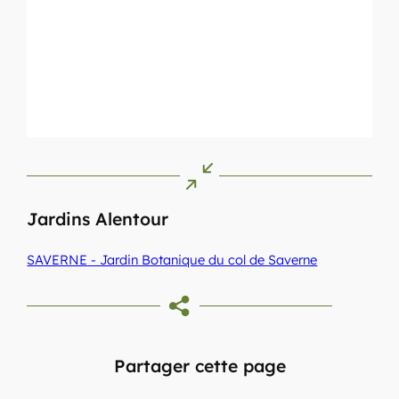
Jardins Alentour
SAVERNE
- Jardin Botanique du col de Saverne
Partager cette page