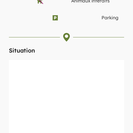
Animaux interdits
Parking
Situation