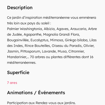
Description
Ce jardin d’inspiration méditerranéenne vous emmènera
très loin aux pays du soleil :
Palmier Washingtonia, Albizia, Agaves, Araucaria, Arbre
de Judée, Agapanthe, Magnolia Grandi Flora,
Bougainvillée, Eucalyptus, Mimosa, Ginkgo biloba, Lilas
des Indes, Rince Bouteilles, Oiseau du Paradis, Olivier,
Jasmin, Pittosporum, Lavande, Musa, Citronnier,
Mandarinier,… 70 arbres ou plantes différentes dont 16
méditerranéennes.
Superficie
7 ares
Animations / Événements
Participation aux Rendez-vous aux jardins.