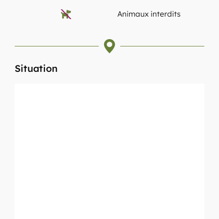
Animaux interdits
Situation