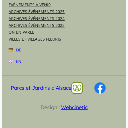
ÉVÉNEMENTS À VENIR
ARCHIVES ÉVÉNEMENTS 2025
ARCHIVES ÉVÉNEMENTS 2024
ARCHIVES ÉVÉNEMENTS 2023
ON EN PARLE
VILLES ET VILLAGES FLEURIS
DE
EN
Parcs et Jardins d'Alsace
Design :
Webcinetic