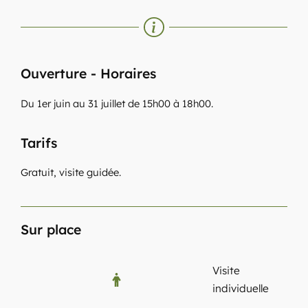
Ouverture - Horaires
Du 1er juin au 31 juillet de 15h00 à 18h00.
Tarifs
Gratuit, visite guidée.
Sur place
Visite
individuelle