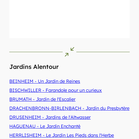
Jardins Alentour
BEINHEIM
- Un Jardin de Reines
BISCHWILLER
- Farandole pour un curieux
BRUMATH
- Jardin de l'Escalier
DRACHENBRONN-BIRLENBACH
- Jardin du Presbytère
DRUSENHEIM
- Jardins de l'Altwasser
HAGUENAU
- Le Jardin Enchanté
HERRLISHEIM
- Le Jardin Les Pieds dans l'Herbe