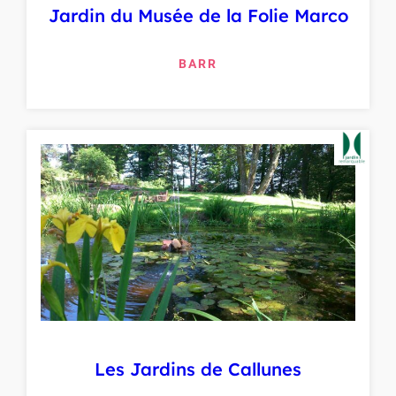
Jardin du Musée de la Folie Marco
BARR
Les Jardins de Callunes