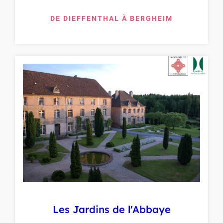
DE DIEFFENTHAL À BERGHEIM
Les Jardins de l'Abbaye