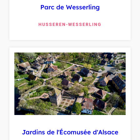
Parc de Wesserling
HUSSEREN-WESSERLING
Jardins de l'Écomusée d'Alsace