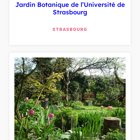
Jardin Botanique de l’Université de
Strasbourg
STRASBOURG