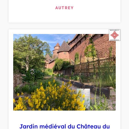
AUTREY
Jardin médiéval du Château du