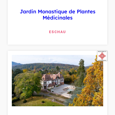
Jardin Monastique de Plantes
Médicinales
ESCHAU