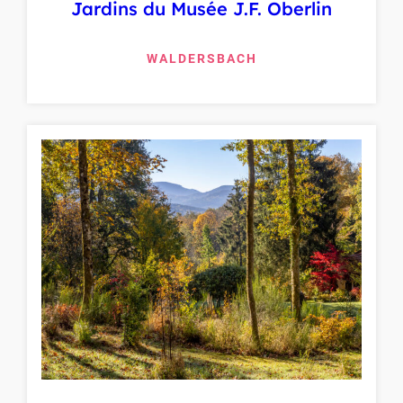
Jardins du Musée J.F. Oberlin
WALDERSBACH