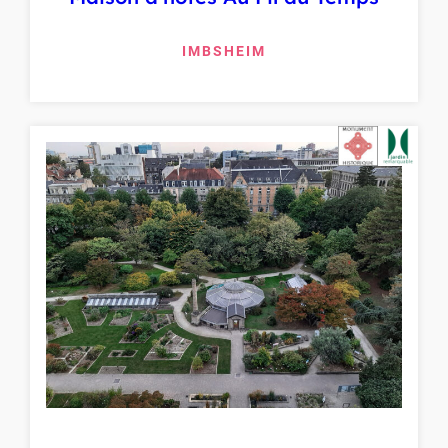
IMBSHEIM