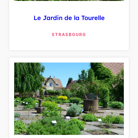
Le Jardin de la Tourelle
STRASBOURG