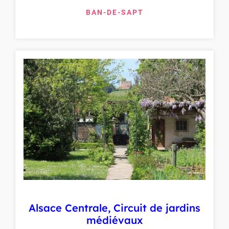
BAN-DE-SAPT
Alsace Centrale, Circuit de jardins
médiévaux