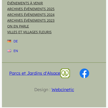
ÉVÉNEMENTS À VENIR
ARCHIVES ÉVÉNEMENTS 2025
ARCHIVES ÉVÉNEMENTS 2024
ARCHIVES ÉVÉNEMENTS 2023
ON EN PARLE
VILLES ET VILLAGES FLEURIS
DE
EN
Parcs et Jardins d'Alsace
Design :
Webcinetic