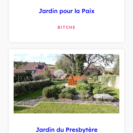
Jardin pour la Paix
BITCHE
Jardin du Presbytère