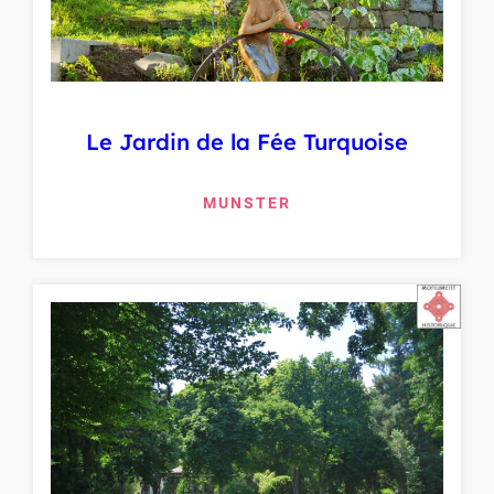
Le Jardin de la Fée Turquoise
MUNSTER