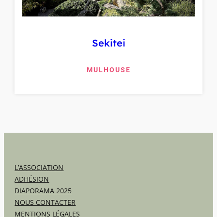
Sekitei
MULHOUSE
L’ASSOCIATION
ADHÉSION
DIAPORAMA 2025
NOUS CONTACTER
MENTIONS LÉGALES