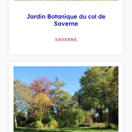
Jardin Botanique du col de
Saverne
SAVERNE