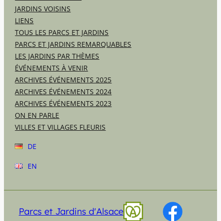
JARDINS VOISINS
LIENS
TOUS LES PARCS ET JARDINS
PARCS ET JARDINS REMARQUABLES
LES JARDINS PAR THÈMES
ÉVÉNEMENTS À VENIR
ARCHIVES ÉVÉNEMENTS 2025
ARCHIVES ÉVÉNEMENTS 2024
ARCHIVES ÉVÉNEMENTS 2023
ON EN PARLE
VILLES ET VILLAGES FLEURIS
DE
EN
Parcs et Jardins d'Alsace