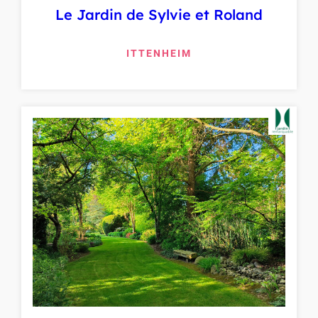
Le Jardin de Sylvie et Roland
ITTENHEIM