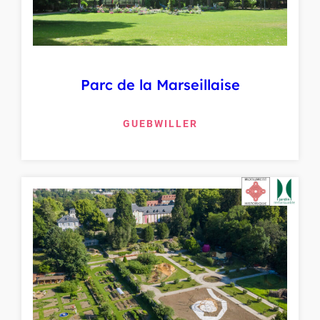
Parc de la Marseillaise
GUEBWILLER