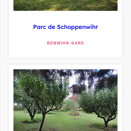
Parc de Schoppenwihr
BENWIHR-GARE