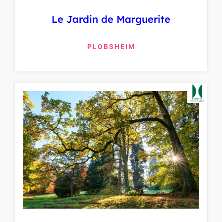
Le Jardin de Marguerite
PLOBSHEIM