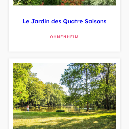
Le Jardin des Quatre Saisons
OHNENHEIM