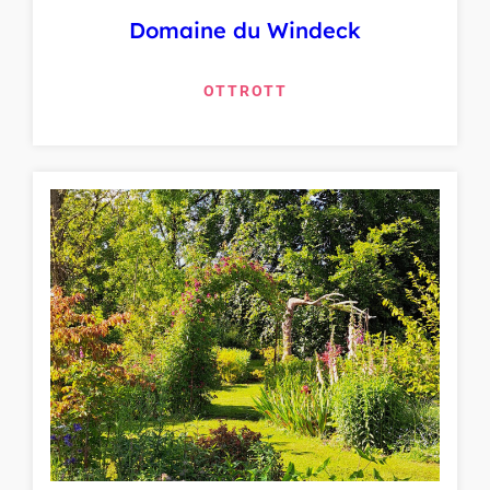
Domaine du Windeck
OTTROTT