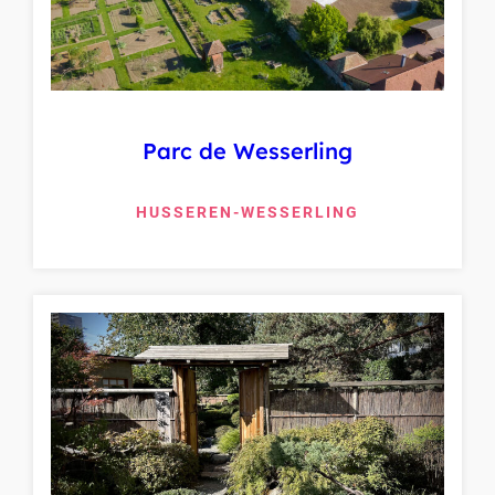
Parc de Wesserling
HUSSEREN-WESSERLING