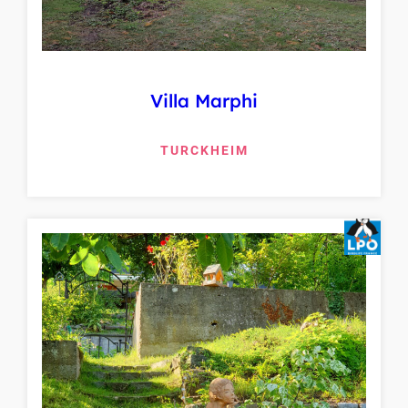
Villa Marphi
TURCKHEIM