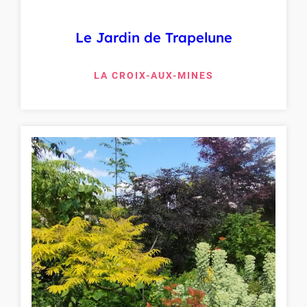
Le Jardin de Trapelune
LA CROIX-AUX-MINES