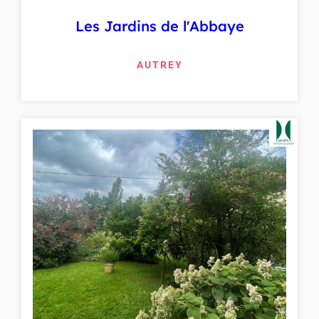
Les Jardins de l'Abbaye
AUTREY