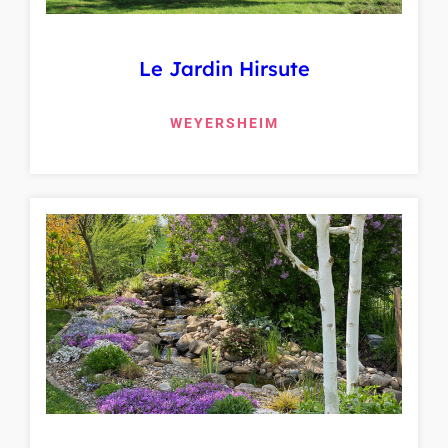
Le Jardin Hirsute
WEYERSHEIM