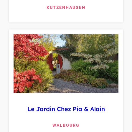
KUTZENHAUSEN
Le Jardin Chez Pia & Alain
WALBOURG