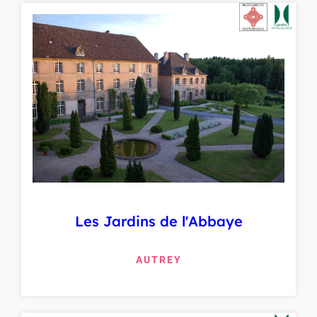
Les Jardins de l'Abbaye
AUTREY