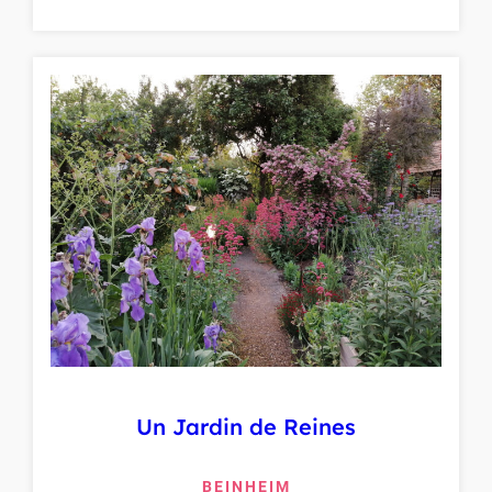
Un Jardin de Reines
BEINHEIM