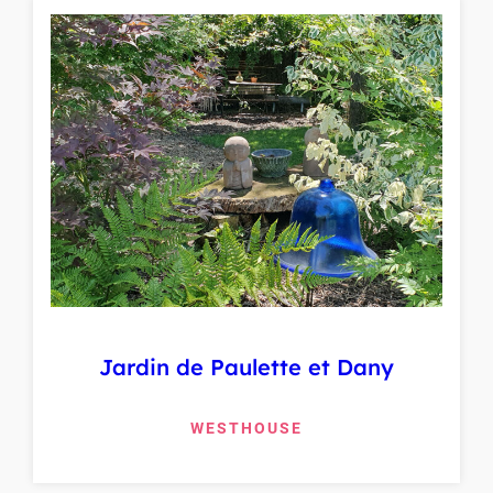
Jardin de Paulette et Dany
WESTHOUSE