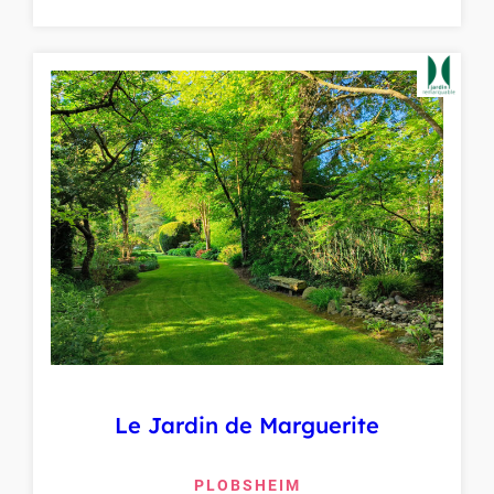
Le Jardin de Marguerite
PLOBSHEIM