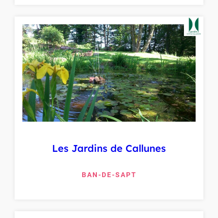
Les Jardins de Callunes
BAN-DE-SAPT