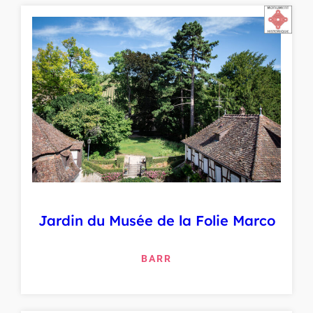
Jardin du Musée de la Folie Marco
BARR