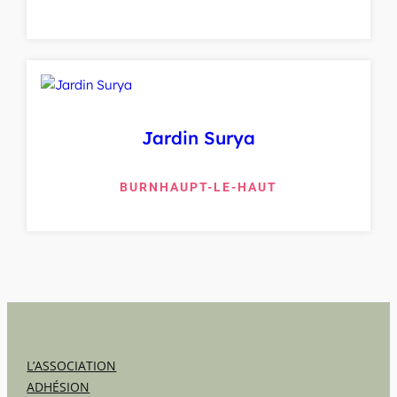
Jardin Surya
BURNHAUPT-LE-HAUT
L’ASSOCIATION
ADHÉSION