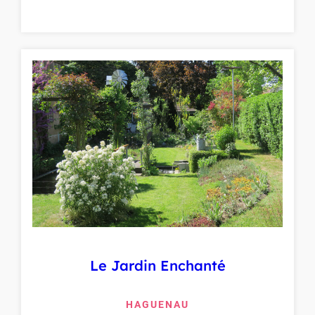
Le Jardin Enchanté
HAGUENAU