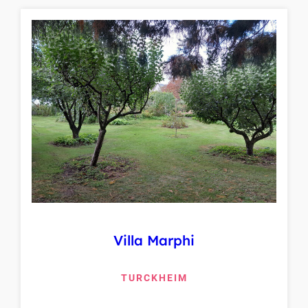
Villa Marphi
TURCKHEIM