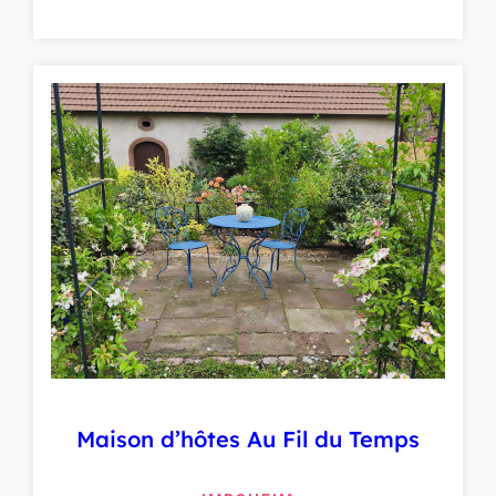
Maison d’hôtes Au Fil du Temps