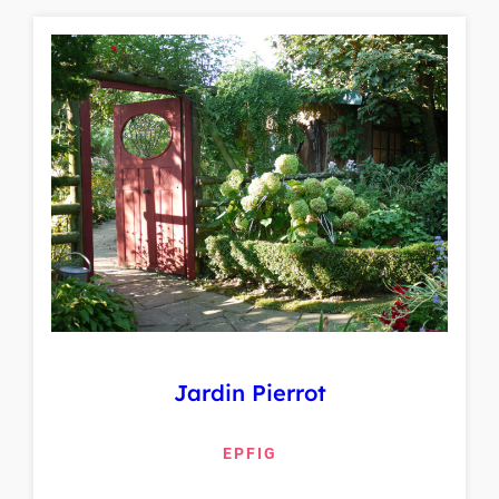
Jardin Pierrot
EPFIG