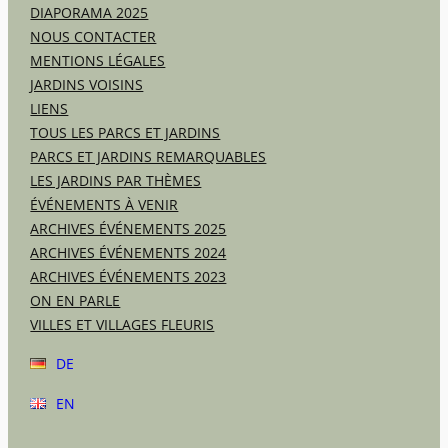
DIAPORAMA 2025
NOUS CONTACTER
MENTIONS LÉGALES
JARDINS VOISINS
LIENS
TOUS LES PARCS ET JARDINS
PARCS ET JARDINS REMARQUABLES
LES JARDINS PAR THÈMES
ÉVÉNEMENTS À VENIR
ARCHIVES ÉVÉNEMENTS 2025
ARCHIVES ÉVÉNEMENTS 2024
ARCHIVES ÉVÉNEMENTS 2023
ON EN PARLE
VILLES ET VILLAGES FLEURIS
DE
EN