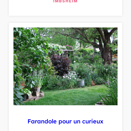
IMBSHEIM
Farandole pour un curieux