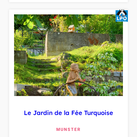
Le Jardin de la Fée Turquoise
MUNSTER