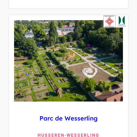
Parc de Wesserling
HUSSEREN-WESSERLING