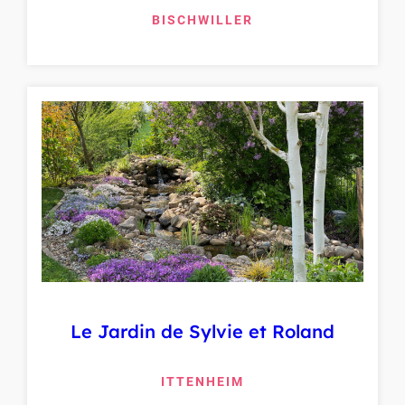
BISCHWILLER
Le Jardin de Sylvie et Roland
ITTENHEIM