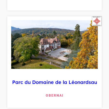
Parc du Domaine de la Léonardsau
OBERNAI