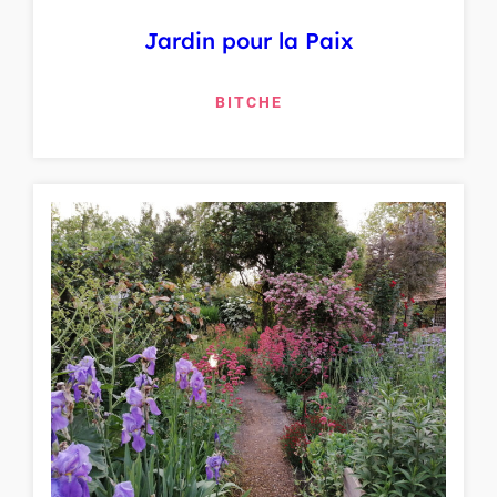
Jardin pour la Paix
BITCHE