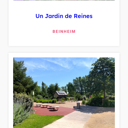
Un Jardin de Reines
BEINHEIM