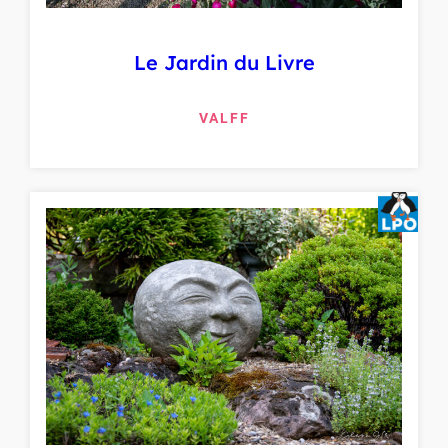
Le Jardin du Livre
VALFF