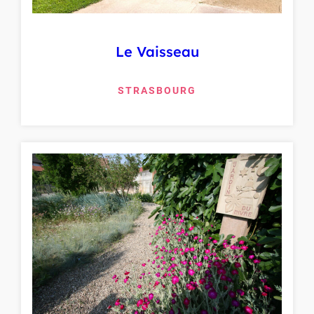
Le Vaisseau
STRASBOURG