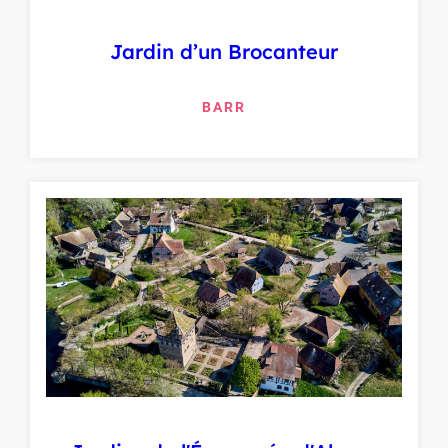
Jardin d’un Brocanteur
BARR