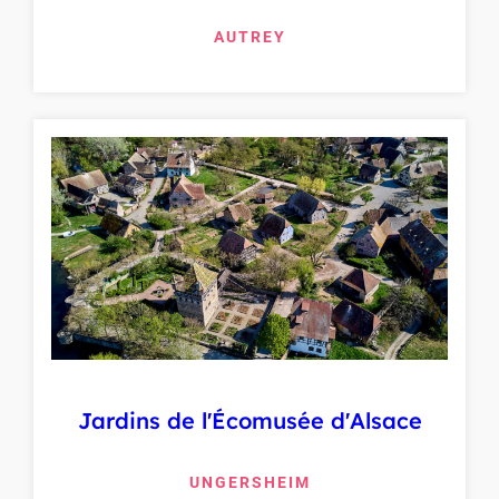
AUTREY
Jardins de l'Écomusée d'Alsace
UNGERSHEIM