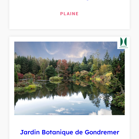
PLAINE
Jardin Botanique de Gondremer