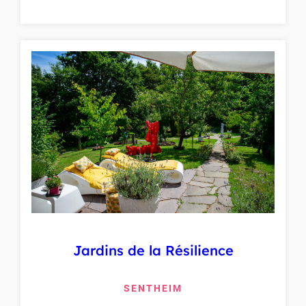
Jardins de la Résilience
SENTHEIM