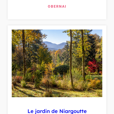
OBERNAI
Le jardin de Niargoutte