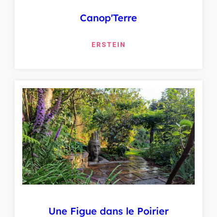
Canop'Terre
ERSTEIN
Une Figue dans le Poirier