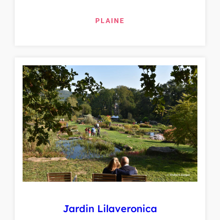
PLAINE
Jardin Lilaveronica