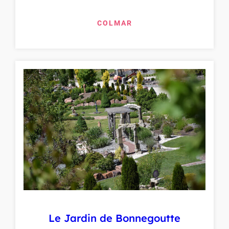
COLMAR
Le Jardin de Bonnegoutte