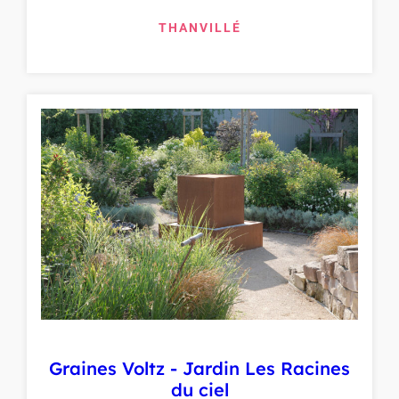
THANVILLÉ
Graines Voltz - Jardin Les Racines
du ciel