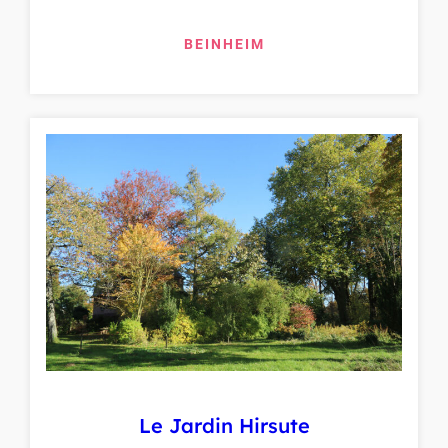
BEINHEIM
Le Jardin Hirsute