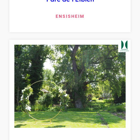
ENSISHEIM