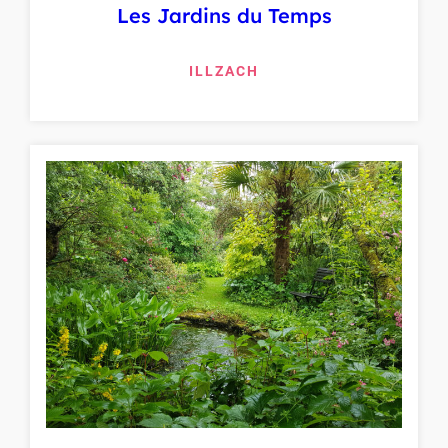
Les Jardins du Temps
ILLZACH