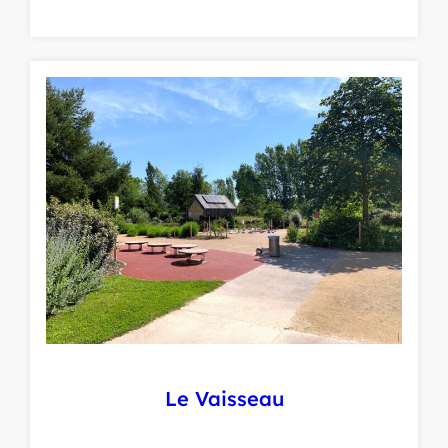
Le Vaisseau