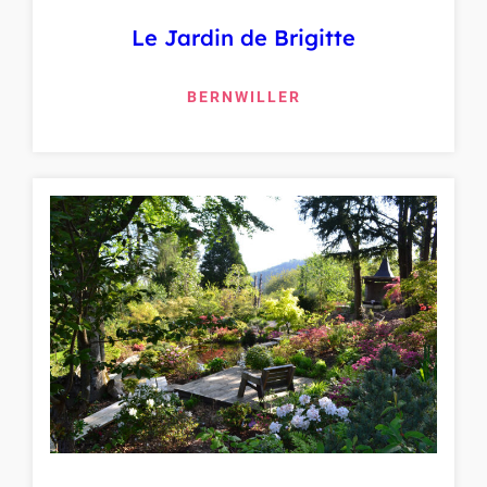
Le Jardin de Brigitte
BERNWILLER