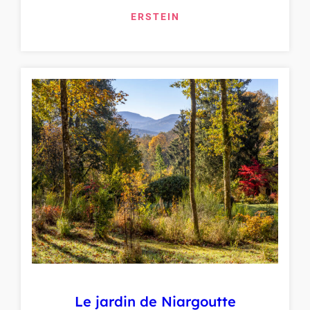
ERSTEIN
Le jardin de Niargoutte