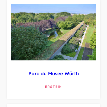
Parc du Musée Würth
ERSTEIN