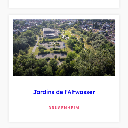
Jardins de l'Altwasser
DRUSENHEIM