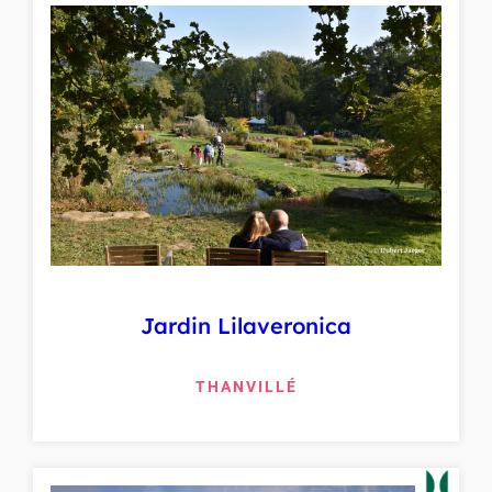
Jardin Lilaveronica
THANVILLÉ