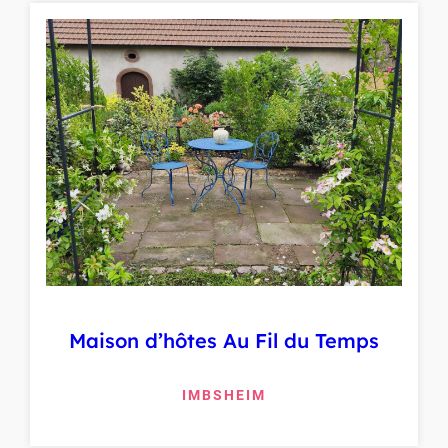
Maison d’hôtes Au Fil du Temps
IMBSHEIM