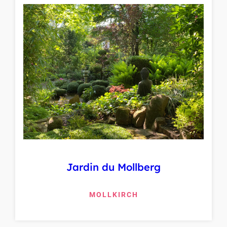
Jardin du Mollberg
MOLLKIRCH