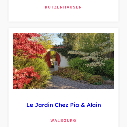
KUTZENHAUSEN
Le Jardin Chez Pia & Alain
WALBOURG