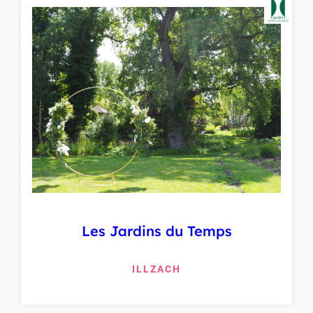
Les Jardins du Temps
ILLZACH