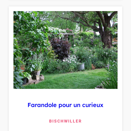
Farandole pour un curieux
BISCHWILLER