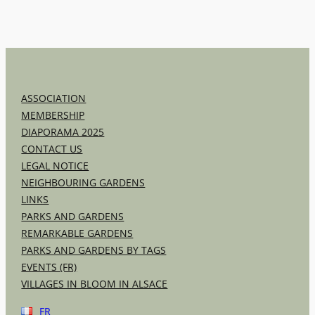
ASSOCIATION
MEMBERSHIP
DIAPORAMA 2025
CONTACT US
LEGAL NOTICE
NEIGHBOURING GARDENS
LINKS
PARKS AND GARDENS
REMARKABLE GARDENS
PARKS AND GARDENS BY TAGS
EVENTS (FR)
VILLAGES IN BLOOM IN ALSACE
FR