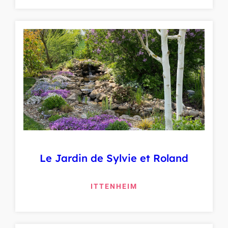
Le Jardin de Sylvie et Roland
ITTENHEIM