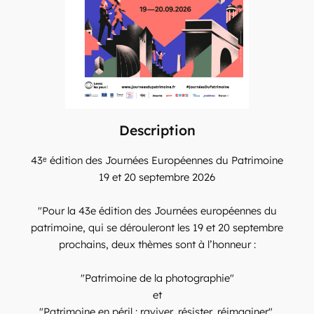
Description
43ᵉ édition des Journées Européennes du Patrimoine
19 et 20 septembre 2026
"Pour la 43e édition des Journées européennes du
patrimoine, qui se dérouleront les 19 et 20 septembre
prochains, deux thèmes sont à l’honneur :
"Patrimoine de la photographie"
et
"Patrimoine en péril : raviver, résister, réimaginer".