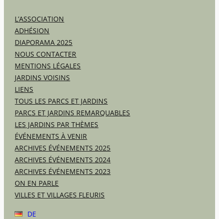
L’ASSOCIATION
ADHÉSION
DIAPORAMA 2025
NOUS CONTACTER
MENTIONS LÉGALES
JARDINS VOISINS
LIENS
TOUS LES PARCS ET JARDINS
PARCS ET JARDINS REMARQUABLES
LES JARDINS PAR THÈMES
ÉVÉNEMENTS À VENIR
ARCHIVES ÉVÉNEMENTS 2025
ARCHIVES ÉVÉNEMENTS 2024
ARCHIVES ÉVÉNEMENTS 2023
ON EN PARLE
VILLES ET VILLAGES FLEURIS
DE