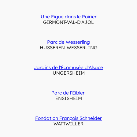
Une Figue dans le Poirier
GIRMONT-VAL-D'AJOL
Parc de Wesserling
HUSSEREN-WESSERLING
Jardins de l'Écomusée d'Alsace
UNGERSHEIM
Parc de l’Eiblen
ENSISHEIM
Fondation François Schneider
WATTWILLER