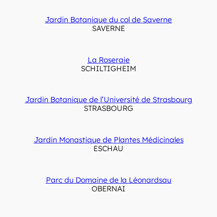
Jardin Botanique du col de Saverne
SAVERNE
La Roseraie
SCHILTIGHEIM
Jardin Botanique de l’Université de Strasbourg
STRASBOURG
Jardin Monastique de Plantes Médicinales
ESCHAU
Parc du Domaine de la Léonardsau
OBERNAI