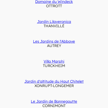
Domaine du Windeck
OTTROTT
Jardin Lilaveronica
THANVILLÉ
Les Jardins de l'Abbaye
AUTREY
Villa Marphi
TURCKHEIM
Jardin d'altitude du Haut Chitelet
XONRUPT-LONGEMER
Le Jardin de Bonnegoutte
CORNIMONT