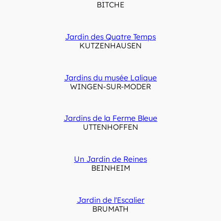
BITCHE
Jardin des Quatre Temps
KUTZENHAUSEN
Jardins du musée Lalique
WINGEN-SUR-MODER
Jardins de la Ferme Bleue
UTTENHOFFEN
Un Jardin de Reines
BEINHEIM
Jardin de l'Escalier
BRUMATH