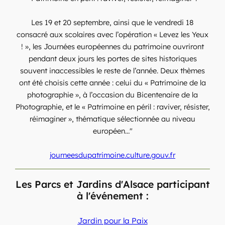
Les 19 et 20 septembre, ainsi que le vendredi 18
consacré aux scolaires avec l’opération « Levez les Yeux
! », les Journées européennes du patrimoine ouvriront
pendant deux jours les portes de sites historiques
souvent inaccessibles le reste de l’année. Deux thèmes
ont été choisis cette année : celui du « Patrimoine de la
photographie », à l’occasion du Bicentenaire de la
Photographie, et le « Patrimoine en péril : raviver, résister,
réimaginer », thématique sélectionnée au niveau
européen…"
journeesdupatrimoine.culture.gouv.fr
Les Parcs et Jardins d'Alsace participant
à l'événement :
Jardin pour la Paix